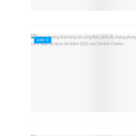
KINH TẾ