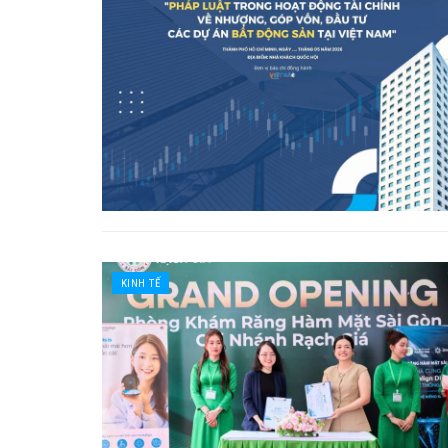
KINH TẾ