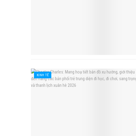
KINH TẾ