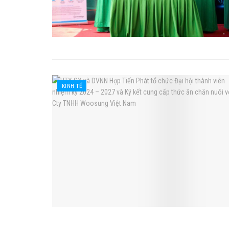
KINH TẾ