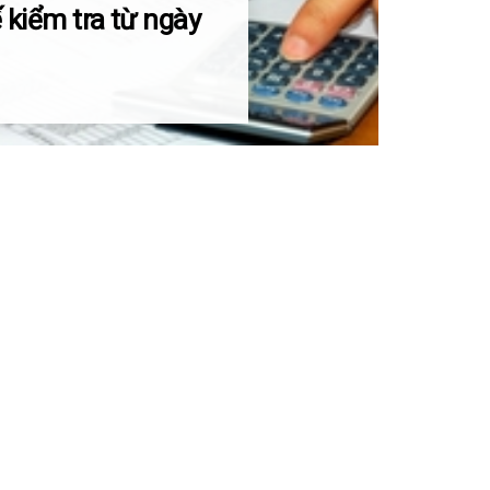
 kiểm tra từ ngày