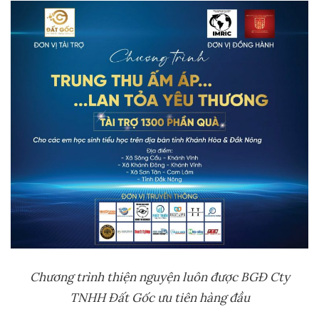
Chương trình thiện nguyện luôn được BGĐ Cty
TNHH Đất Gốc ưu tiên hàng đầu