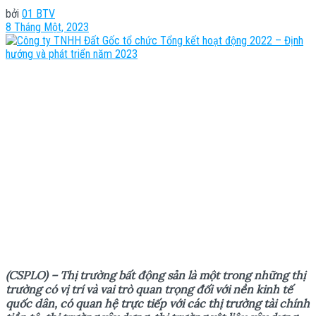
bởi
01 BTV
8 Tháng Một, 2023
(CSPLO) – Thị trường bất động sản là một trong những thị
trường có vị trí và vai trò quan trọng đối với nền kinh tế
quốc dân, có quan hệ trực tiếp với các thị trường tài chính