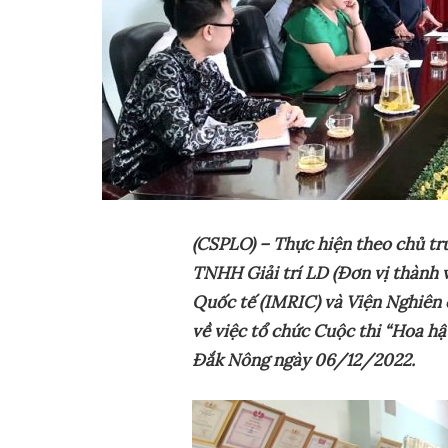
(CSPLO) – Thực hiện theo chủ 
TNHH Giải trí LD (Đơn vị thành 
Quốc tế (IMRIC) và Viện Nghiên 
về việc tổ chức Cuộc thi “Hoa 
Đắk Nông ngày 06/12/2022.