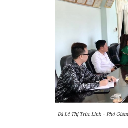
Bà Lê Thị Trúc Linh – Phó Giám