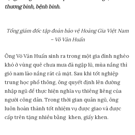
thương binh, bệnh binh.
Tổng giám đốc tập đoàn bảo vệ Hoàng Gia Việt Nam
– Võ Văn Huấn
Ông Võ Văn Huấn sinh ra trong một gia đình nghèo
khó ở vùng quê chưa mưa đã ngập lũ, mùa nắng thì
gió nam lào nắng rát cả mặt. Sau khi tốt nghiệp
trung học phổ thông, ông quyết định lên đường
nhập ngũ để thực hiện nghĩa vụ thiêng liêng của
người công dân. Trong thời gian quân ngũ, ông
luôn hoàn thành tốt nhiệm vụ được giao và được
cấp trên tặng nhiều bằng khen, giấy khen.