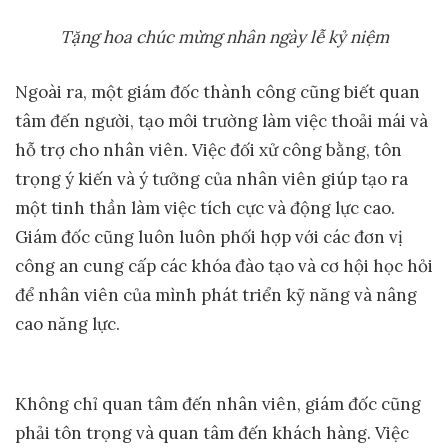
Tặng hoa chúc mừng nhân ngày lễ kỷ niệm
Ngoài ra, một giám đốc thành công cũng biết quan
tâm đến người, tạo môi trường làm việc thoải mái và
hỗ trợ cho nhân viên. Việc đối xử công bằng, tôn
trọng ý kiến và ý tưởng của nhân viên giúp tạo ra
một tinh thần làm việc tích cực và động lực cao.
Giám đốc cũng luôn luôn phối hợp với các đơn vị
công an cung cấp các khóa đào tạo và cơ hội học hỏi
để nhân viên của mình phát triển kỹ năng và nâng
cao năng lực.
Không chỉ quan tâm đến nhân viên, giám đốc cũng
phải tôn trọng và quan tâm đến khách hàng. Việc