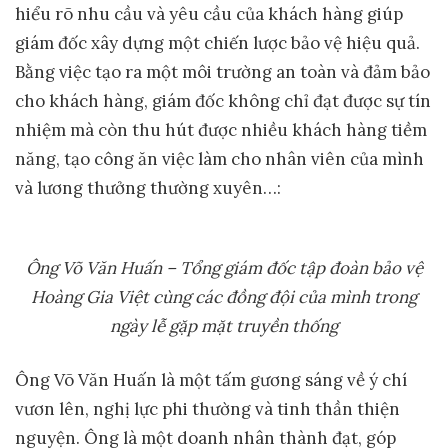
hiểu rõ nhu cầu và yêu cầu của khách hàng giúp
giám đốc xây dựng một chiến lược bảo vệ hiệu quả.
Bằng việc tạo ra một môi trường an toàn và đảm bảo
cho khách hàng, giám đốc không chỉ đạt được sự tín
nhiệm mà còn thu hút được nhiều khách hàng tiềm
năng, tạo công ăn việc làm cho nhân viên của mình
và lương thưởng thường xuyên…:
Ông Võ Văn Huấn – Tổng giám đốc tập đoàn bảo vệ
Hoàng Gia Việt cùng các đồng đội của mình trong
ngày lễ gặp mặt truyền thống
Ông Võ Văn Huấn là một tấm gương sáng về ý chí
vươn lên, nghị lực phi thường và tinh thần thiện
nguyện. Ông là một doanh nhân thành đạt, góp