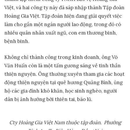
Việt, và hai công ty này đã sáp nhập thành Tập đoàn
Hoàng Gia Việt. Tập đoàn hiện đang giải quyết việc
làm cho gần một ngàn người lao động, trong đó có
nhiều quân nhân xuất ngũ, con em thương binh,
bệnh binh.
Không chỉ thành công trong kinh doanh, ông Võ
Văn Huấn còn là một tấm gương sáng về tinh thần
thiện nguyện. Ông thường xuyên tham gia các hoạt
động thiện nguyện tại quê hương Quảng Bình, ủng
hộ các gia đình khó khăn, học sinh nghèo, người
dân bị ảnh hưởng bởi thiên tai, bão lũ.
Cty Hoàng Gia Việt Nam thuộc tập đoàn. Phường