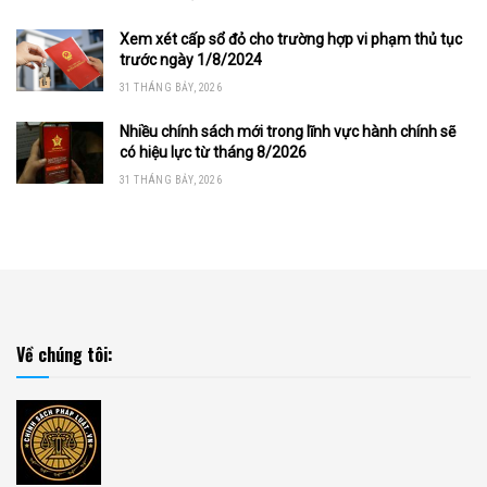
Xem xét cấp sổ đỏ cho trường hợp vi phạm thủ tục
trước ngày 1/8/2024
31 THÁNG BẢY, 2026
Nhiều chính sách mới trong lĩnh vực hành chính sẽ
có hiệu lực từ tháng 8/2026
31 THÁNG BẢY, 2026
Về chúng tôi: