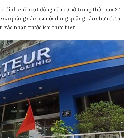
c đình chỉ hoạt động của cơ sở trong thời hạn 24
, xóa quảng cáo mà nội dung quảng cáo chưa được
 xác nhận trước khi thực hiện.