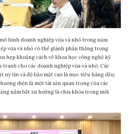
 mô hình doanh nghiệp vừa và nhỏ trong năm
iệp vừa và nhỏ có thể giành phần thắng trong
Thu hẹp khoảng cách về khoa học công nghệ kỹ
 tranh cho các doanh nghiệp vừa và nhỏ; Các
 uy tín và độ bảo mật cao là mục tiêu hàng đầu;
hương diện là một tài sản quan trọng của các
ăng nắm bắt xu hướng là chìa khóa trong môi