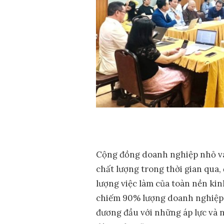
Cộng đồng doanh nghiệp nhỏ và 
chất lượng trong thời gian qua
lượng việc làm của toàn nền kin
chiếm 90% lượng doanh nghiệp 
đương đầu với những áp lực và n