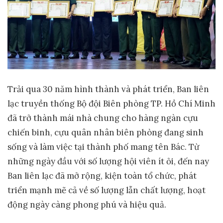
Trải qua 30 năm hình thành và phát triển, Ban liên
lạc truyền thống Bộ đội Biên phòng TP. Hồ Chí Minh
đã trở thành mái nhà chung cho hàng ngàn cựu
chiến binh, cựu quân nhân biên phòng đang sinh
sống và làm việc tại thành phố mang tên Bác. Từ
những ngày đầu với số lượng hội viên ít ỏi, đến nay
Ban liên lạc đã mở rộng, kiện toàn tổ chức, phát
triển mạnh mẽ cả về số lượng lẫn chất lượng, hoạt
động ngày càng phong phú và hiệu quả.