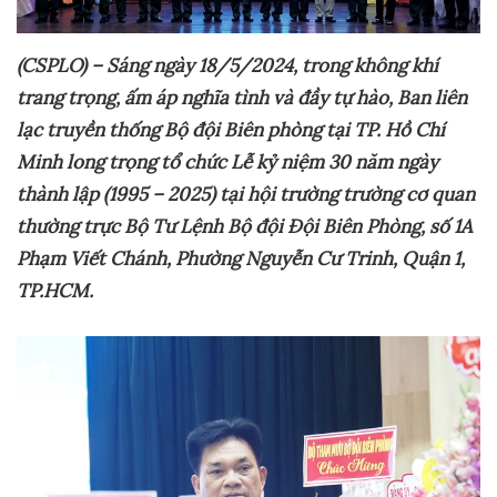
(CSPLO) – Sáng ngày 18/5/2024, trong không khí
trang trọng, ấm áp nghĩa tình và đầy tự hào, Ban liên
lạc truyền thống Bộ đội Biên phòng tại TP. Hồ Chí
Minh long trọng tổ chức Lễ kỷ niệm 30 năm ngày
thành lập (1995 – 2025) tại hội trường trường cơ quan
thường trực Bộ Tư Lệnh Bộ đội Đội Biên Phòng, số 1A
Phạm Viết Chánh, Phường Nguyễn Cư Trinh, Quận 1,
TP.HCM.