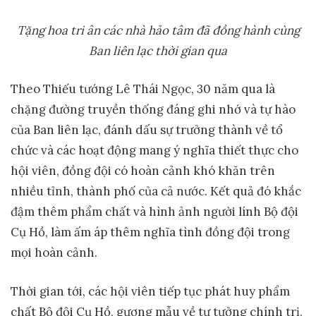
Tặng hoa tri ân các nhà hảo tâm đã đồng hành cùng
Ban liên lạc thời gian qua
Theo Thiếu tướng Lê Thái Ngọc, 30 năm qua là
chặng đường truyền thống đáng ghi nhớ và tự hào
của Ban liên lạc, đánh dấu sự trưởng thành về tổ
chức và các hoạt động mang ý nghĩa thiết thực cho
hội viên, đồng đội có hoàn cảnh khó khăn trên
nhiều tỉnh, thành phố của cả nước. Kết quả đó khắc
đậm thêm phẩm chất và hình ảnh người lính Bộ đội
Cụ Hồ, làm ấm áp thêm nghĩa tình đồng đội trong
mọi hoàn cảnh.
Thời gian tới, các hội viên tiếp tục phát huy phẩm
chất Bộ đội Cụ Hồ, gương mẫu về tư tưởng chính trị,