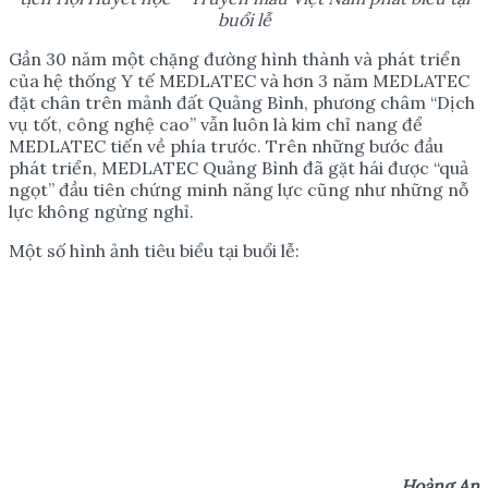
buổi lễ
Gần 30 năm một chặng đường hình thành và phát triển
của hệ thống Y tế MEDLATEC và hơn 3 năm MEDLATEC
đặt chân trên mảnh đất Quảng Bình, phương châm “Dịch
vụ tốt, công nghệ cao” vẫn luôn là kim chỉ nang để
MEDLATEC tiến về phía trước. Trên những bước đầu
phát triển, MEDLATEC Quảng Bình đã gặt hái được “quả
ngọt” đầu tiên chứng minh năng lực cũng như những nỗ
lực không ngừng nghỉ.
Một số hình ảnh tiêu biểu tại buổi lễ:
Hoàng An