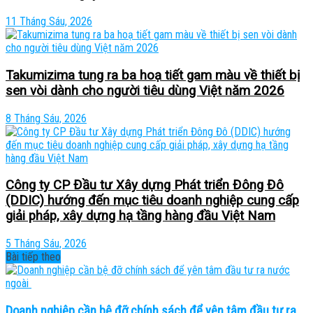
11 Tháng Sáu, 2026
Takumizima tung ra ba hoạ tiết gam màu về thiết bị
sen vòi dành cho người tiêu dùng Việt năm 2026
8 Tháng Sáu, 2026
Công ty CP Đầu tư Xây dựng Phát triển Đông Đô
(DDIC) hướng đến mục tiêu doanh nghiệp cung cấp
giải pháp, xây dựng hạ tầng hàng đầu Việt Nam
5 Tháng Sáu, 2026
Bài tiếp theo
Doanh nghiệp cần bệ đỡ chính sách để yên tâm đầu tư ra