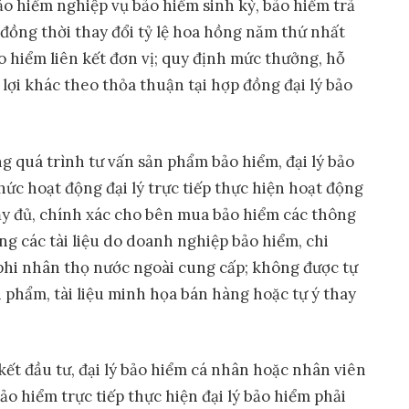
ảo hiểm nghiệp vụ bảo hiểm sinh kỳ, bảo hiểm trả
 đồng thời thay đổi tỷ lệ hoa hồng năm thứ nhất
o hiểm liên kết đơn vị; quy định mức thưởng, hỗ
 lợi khác theo thỏa thuận tại hợp đồng đại lý bảo
ng quá trình tư vấn sản phẩm bảo hiểm, đại lý bảo
ức hoạt động đại lý trực tiếp thực hiện hoạt động
đầy đủ, chính xác cho bên mua bảo hiểm các thông
ng các tài liệu do doanh nghiệp bảo hiểm, chi
hi nhân thọ nước ngoài cung cấp; không được tự
ản phẩm, tài liệu minh họa bán hàng hoặc tự ý thay
kết đầu tư, đại lý bảo hiểm cá nhân hoặc nhân viên
ảo hiểm trực tiếp thực hiện đại lý bảo hiểm phải