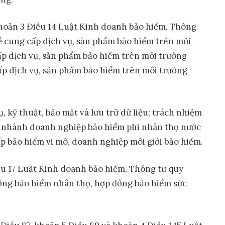
 khoản 3 Điều 14 Luật Kinh doanh bảo hiểm, Thông
về cung cấp dịch vụ, sản phẩm bảo hiểm trên môi
p dịch vụ, sản phẩm bảo hiểm trên môi trường
ấp dịch vụ, sản phẩm bảo hiểm trên môi trường
, kỹ thuật, bảo mật và lưu trữ dữ liệu; trách nhiệm
i nhánh doanh nghiệp bảo hiểm phi nhân thọ nước
p bảo hiểm vi mô, doanh nghiệp môi giới bảo hiểm.
iều 17 Luật Kinh doanh bảo hiểm, Thông tư quy
ồng bảo hiểm nhân thọ, hợp đồng bảo hiểm sức