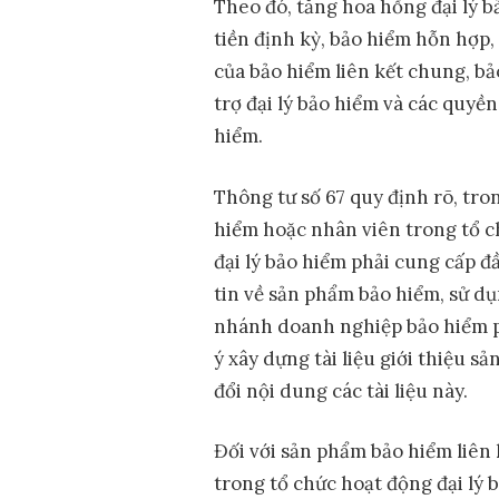
Theo đó, tăng hoa hồng đại lý b
tiền định kỳ, bảo hiểm hỗn hợp,
của bảo hiểm liên kết chung, bả
trợ đại lý bảo hiểm và các quyền
hiểm.
Thông tư số 67 quy định rõ, tro
hiểm hoặc nhân viên trong tổ ch
đại lý bảo hiểm phải cung cấp 
tin về sản phẩm bảo hiểm, sử dụ
nhánh doanh nghiệp bảo hiểm p
ý xây dựng tài liệu giới thiệu s
đổi nội dung các tài liệu này.
Đối với sản phẩm bảo hiểm liên 
trong tổ chức hoạt động đại lý b