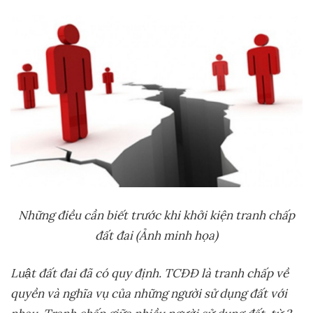
Những
điều cần biết trước khi khởi kiện tranh chấp
đất đai (Ảnh minh họa)
Luật đất đai đã có quy định. TCĐĐ là tranh chấp về
quyền và nghĩa vụ của những người sử dụng đất với