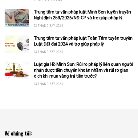
Trung tâm tư vấn pháp luật Minh Sơn tuyên truyền
Nghị định 253/2026/NĐ-CP và trợ giúp pháp lý
23 THÁNG BẢY, 2026
Trung tâm tư vấn pháp luật Toàn Tâm tuyên truyền
Luật Đất đai 2024 và trợ giúp pháp lý
23 THÁNG BẢY, 2026
Luật gia Hồ Minh Sơn: Rủi ro pháp lý liên quan người
nhận được tiền chuyển khoản nhầm và rủi ro giao
dịch khi mua vàng trả tiền trước?
23 THÁNG BẢY, 2026
Về chúng tôi: