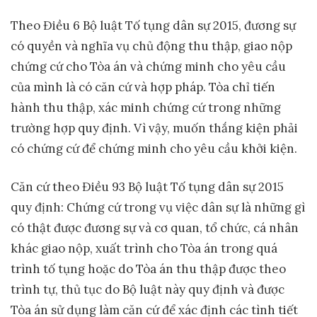
Theo Điều 6 Bộ luật Tố tụng dân sự 2015, đương sự
có quyền và nghĩa vụ chủ động thu thập, giao nộp
chứng cứ cho Tòa án và chứng minh cho yêu cầu
của mình là có căn cứ và hợp pháp. Tòa chỉ tiến
hành thu thập, xác minh chứng cứ trong những
trường hợp quy định. Vì vậy, muốn thắng kiện phải
có chứng cứ để chứng minh cho yêu cầu khởi kiện.
Căn cứ theo Điều 93 Bộ luật Tố tụng dân sự 2015
quy định: Chứng cứ trong vụ việc dân sự là những gì
có thật được đương sự và cơ quan, tổ chức, cá nhân
khác giao nộp, xuất trình cho Tòa án trong quá
trình tố tụng hoặc do Tòa án thu thập được theo
trình tự, thủ tục do Bộ luật này quy định và được
Tòa án sử dụng làm căn cứ để xác định các tình tiết