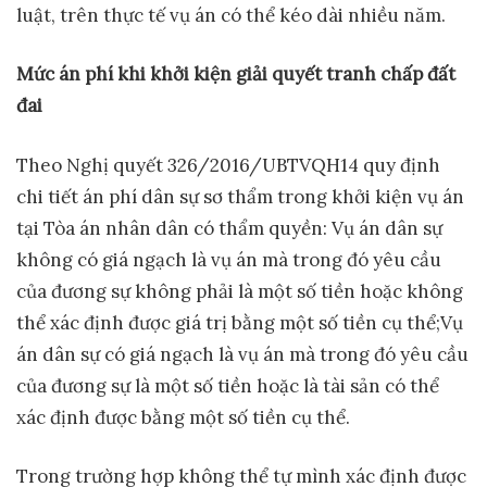
luật, trên thực tế vụ án có thể kéo dài nhiều năm.
Mức
án
phí khi khởi kiện giải quyết tranh chấp đất
đai
Theo Nghị quyết 326/2016/UBTVQH14 quy định
chi tiết án phí dân sự sơ thẩm trong khởi kiện vụ án
tại Tòa án nhân dân có thẩm quyền: Vụ án dân sự
không có giá ngạch là vụ án mà trong đó yêu cầu
của đương sự không phải là một số tiền hoặc không
thể xác định được giá trị bằng một số tiền cụ thể;Vụ
án dân sự có giá ngạch là vụ án mà trong đó yêu cầu
của đương sự là một số tiền hoặc là tài sản có thể
xác định được bằng một số tiền cụ thể.
Trong trường hợp không thể tự mình xác định được