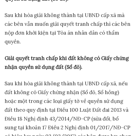
Sau khi hòa giải không thành tại UBND cấp xã mà
các bên vẫn muốn giải quyết tranh chấp thì các bên
nộp đơn khởi kiện tại Tòa án nhân dân có thẩm
quyền.
G
iải quyết tranh chấp khi đất không có Giấy chứng
nhận quyền sử dụng đất (Sổ đỏ).
Sau khi hòa giải không thành tại UBND cấp xã, nếu
đất không có Giấy chứng nhận (Sổ đỏ, Sổ hồng)
hoặc một trong các loại giấy tờ về quyền sử dụng
đất theo quy định tại Điều 100 Luật Đất đai 2013 và
Điều 18 Nghị định 43/2014/NĐ-CP (sửa đổi, bổ
sung tại khoản 17 Điều 2 Nghị định 01/2017/NĐ-CP