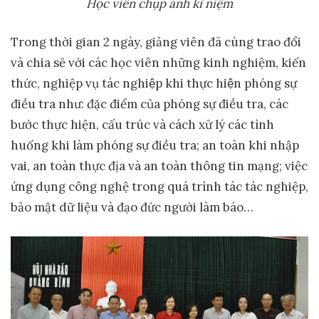
Học viên chụp ảnh kỉ niệm
Trong thời gian 2 ngày, giảng viên đã cùng trao đổi
và chia sẻ với các học viên những kinh nghiệm, kiến
thức, nghiệp vụ tác nghiệp khi thực hiện phóng sự
điều tra như: đặc điểm của phóng sự điều tra, các
bước thực hiện, cấu trúc và cách xử lý các tình
huống khi làm phóng sự điều tra; an toàn khi nhập
vai, an toàn thực địa và an toàn thông tin mạng; việc
ứng dụng công nghệ trong quá trình tác tác nghiệp,
bảo mật dữ liệu và đạo đức người làm báo…