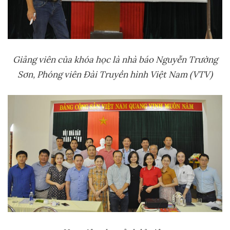
Giảng viên của khóa học là nhà báo Nguyễn Trường
Sơn, Phóng viên Đài Truyền hình Việt Nam (VTV)