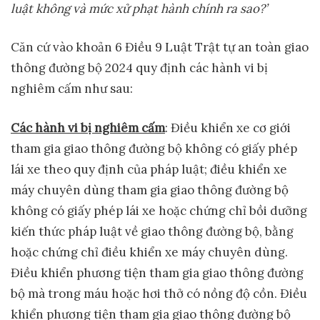
luật không và mức xử phạt hành chính ra sao?’
Căn cứ vào khoản 6 Điều 9 Luật Trật tự an toàn giao
thông đường bộ 2024 quy định các hành vi bị
nghiêm cấm như sau:
Các hành vi bị nghiêm cấm
: Điều khiển xe cơ giới
tham gia giao thông đường bộ không có giấy phép
lái xe theo quy định của pháp luật; điều khiển xe
máy chuyên dùng tham gia giao thông đường bộ
không có giấy phép lái xe hoặc chứng chỉ bồi dưỡng
kiến thức pháp luật về giao thông đường bộ, bằng
hoặc chứng chỉ điều khiển xe máy chuyên dùng.
Điều khiển phương tiện tham gia giao thông đường
bộ mà trong máu hoặc hơi thở có nồng độ cồn. Điều
khiển phương tiện tham gia giao thông đường bộ