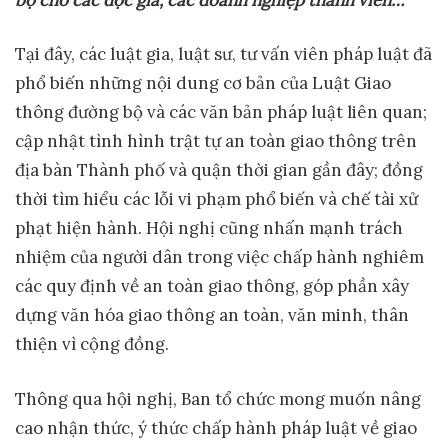
Tại đây, các luật gia, luật sư, tư vấn viên pháp luật đã
phổ biến những nội dung cơ bản của Luật Giao
thông đường bộ và các văn bản pháp luật liên quan;
cập nhật tình hình trật tự an toàn giao thông trên
địa bàn Thành phố và quận thời gian gần đây; đồng
thời tìm hiểu các lỗi vi phạm phổ biến và chế tài xử
phạt hiện hành. Hội nghị cũng nhấn mạnh trách
nhiệm của người dân trong việc chấp hành nghiêm
các quy định về an toàn giao thông, góp phần xây
dựng văn hóa giao thông an toàn, văn minh, thân
thiện vì cộng đồng.
Thông qua hội nghị, Ban tổ chức mong muốn nâng
cao nhận thức, ý thức chấp hành pháp luật về giao