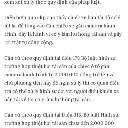
xem xét xử lý theo quy định của pháp luật.
Diễn biến qua clip cho thấy chiếc xe bán tải đã cố ý
lùi lại để tông vào đầu chiếc xe gắn camera hành
trình, đây là hành vi cố ý làm hư hỏng tài sản và gây
rối trật tự công cộng.
Căn cứ theo quy định tại điều 178 Bộ luật hình sự,
trường hợp thiệt hại tài sản của chiếc ô tô gắn
camera hành trình từ 2.000.000 đồng trở lên và
chủ phương tiện này đề nghị xử lý thì cơ quan điều
tra có thể xử lý hình sự đối với người điều khiển xe
bán tải về tội cố ý làm hư hỏng tài sản…
Căn cứ theo quy định tại Điều 318, Bộ luật Hình sự,
trường hợp thiệt hại tài sản chưa đến 2.000.000