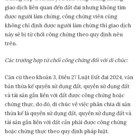
giao dịch liên quan đến đất đai nhưng không tìm
được người làm chứng, công chứng viên cũng
không chỉ định được người làm chứng thì giao dịch
này sẽ bị từ chối công chứng theo quy định nêu
trên.
Các trường hợp từ chối công chứng đối với di chúc:
Căn cứ theo khoản 3, Điều 27 Luật Đất đai 2024, văn
bản thừa kế quyền sử dụng đất, quyền sử dụng đất
và tài sản gắn liền với đất được công chứng hoặc
chứng thực, do đó, di chúc về việc phân chia di sản
thừa kế là quyền sử dụng đất, quyền sử dụng đất và
tài sản gắn liền với đất cần phải được công chứng
hoặc chứng thực theo quy định pháp luật.