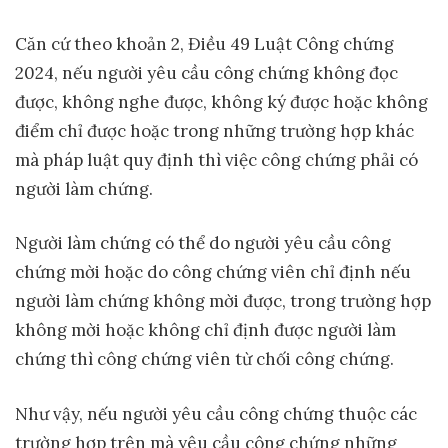
Căn cứ theo khoản 2, Điều 49 Luật Công chứng
2024, nếu người yêu cầu công chứng không đọc
được, không nghe được, không ký được hoặc không
điểm chỉ được hoặc trong những trường hợp khác
mà pháp luật quy định thì việc công chứng phải có
người làm chứng.
Người làm chứng có thể do người yêu cầu công
chứng mời hoặc do công chứng viên chỉ định nếu
người làm chứng không mời được, trong trường hợp
không mời hoặc không chỉ định được người làm
chứng thì công chứng viên từ chối công chứng.
Như vậy, nếu người yêu cầu công chứng thuộc các
trường hợp trên mà yêu cầu công chứng những