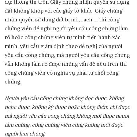
dụ: thông tin trên Giấy chứng nhận quyền sử dụng
đất không khớp với các giấy tờ khác, Giấy chứng
nhận quyền sử dụng đất bị mờ, rách,… thì công
chứng viên đề nghị người yêu cầu công chứng làm
rõ hoặc công chứng viên tự mình tiến hành xác
minh, yêu cầu giám định theo đề nghị của người
yêu cầu công chứng, mà người yêu cầu công chứng
vẫn không làm rõ được những vấn đề nêu trên thì
công chứng viên có nghĩa vụ phải từ chối công
chứng.
N
gười yêu cầu công chứng không đọc được, không
nghe được, không ký được hoặc không điểm chỉ được
mà người yêu cầu công chứng không mời được người
làm chứng, công chứng viên cũng không mời được
người làm chứng
: