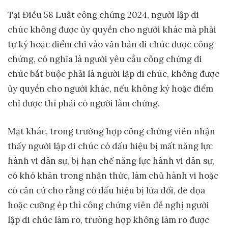
Tại Điều 58 Luật công chứng 2024, người lập di
chúc không được ủy quyền cho người khác mà phải
tự ký hoặc điểm chỉ vào văn bản di chúc được công
chứng, có nghĩa là người yêu cầu công chứng di
chúc bắt buộc phải là người lập di chúc, không được
ủy quyền cho người khác, nếu không ký hoặc điểm
chỉ được thì phải có người làm chứng.
Mặt khác, trong trường hợp công chứng viên nhận
thấy người lập di chúc có dấu hiệu bị mất năng lực
hành vi dân sự, bị hạn chế năng lực hành vi dân sự,
có khó khăn trong nhận thức, làm chủ hành vi hoặc
có căn cứ cho rằng có dấu hiệu bị lừa dối, đe dọa
hoặc cưỡng ép thì công chứng viên đề nghị người
lập di chúc làm rõ, trường hợp không làm rõ được