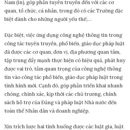
Nam (in), góp phần tuyên truyền đến với các cơ
quan, tổ chức, cá nhân, trong đó có các Trường đặc
biệt dành cho những người yếu thế;…
Đặc biệt, việc ứng dụng công nghệ thông tin trong
công tác tuyên truyền, phổ biến, giáo dục pháp luật
đã được các cơ quan, đơn vị, địa phương quan tâm,
tập trung đẩy mạnh thực hiện có hiệu quả, phát huy
được vai trò, tầm quan trọng của công nghệ thông
tin vào công tác phổ biến, giáo dục pháp luật trong
tình hình mới. Cạnh đó, góp phần triển khai nhanh
chóng, chính xác, kịp thời các chủ trương, chính
sách hỗ trợ của Đảng và pháp luật Nhà nước đến
toàn thể Nhân dân và doanh nghiệp.
Xin trích lược hai tình huống được các luật gia, luật