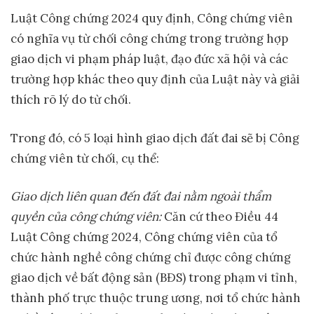
Luật Công chứng 2024 quy định, Công chứng viên
có nghĩa vụ từ chối công chứng trong trường hợp
giao dịch vi phạm pháp luật, đạo đức xã hội và các
trường hợp khác theo quy định của Luật này và giải
thích rõ lý do từ chối.
Trong đó, có 5 loại hình giao dịch đất đai sẽ bị Công
chứng viên từ chối, cụ thể:
Giao dịch liên quan đến đất đai nằm ngoài thẩm
quyền của công chứng viên
:
Căn cứ theo Điều 44
Luật Công chứng 2024, Công chứng viên của tổ
chức hành nghề công chứng chỉ được công chứng
giao dịch về bất động sản (BĐS) trong phạm vi tỉnh,
thành phố trực thuộc trung ương, nơi tổ chức hành