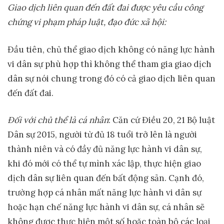
Giao dịch liên quan đến đất đai được yêu cầu công
chứng vi phạm pháp luật, đạo đức xã hội:
Đầu tiên, chủ thể giao dịch không có năng lực hành
vi dân sự phù hợp thì không thể tham gia giao dịch
dân sự nói chung trong đó có cả giao dịch liên quan
đến đất đai.
Đối với chủ thể là cá nhân
: Căn cứ Điều 20, 21 Bộ luật
Dân sự 2015, người từ đủ 18 tuổi trở lên là người
thành niên và có đầy đủ năng lực hành vi dân sự,
khi đó mới có thể tự mình xác lập, thực hiện giao
dịch dân sự liên quan đến bất động sản. Cạnh đó,
trường hợp cá nhân mất năng lực hành vi dân sự
hoặc hạn chế năng lực hành vi dân sự, cá nhân sẽ
không được thực hiện một số hoặc toàn bộ các loại