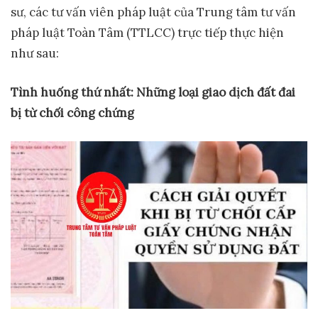
sư, các tư vấn viên pháp luật của Trung tâm tư vấn
pháp luật Toàn Tâm (TTLCC) trực tiếp thực hiện
như sau:
Tình
huống thứ nhất:
Những loại giao dịch đất đai
bị từ chối công chứng