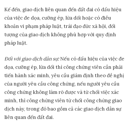
Kế đến, giao dịch liên quan đến đất đai có dấu hiệu
của việc đe dọa, cưỡng ép, lừa dối hoặc có điều
khoản vi phạm pháp luật, trái đạo đức xã hội, đối
tượng của giao dịch không phù hợp với quy định
pháp luật.
Đối với giao dịch dân sự
:
Nếu có dấu hiệu của việc đe
dọa, cưỡng ép, lừa dối thì công chứng viên cần phải
tiến hành xác minh, yêu cầu giám định theo đề nghị
của người yêu cầu công chứng, nếu người yêu cầu
công chứng không làm rõ được và từ chối việc xác
minh, thì công chứng viên từ chối công chứng giao
dịch này, trong đó bao gồm cả các giao dịch dân sự
liên quan đến đất đai.