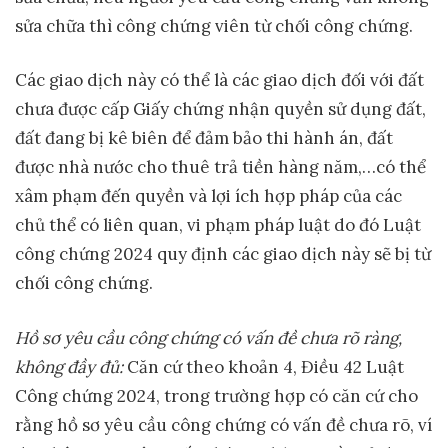
sửa chữa thì công chứng viên từ chối công chứng.
Các giao dịch này có thể là các giao dịch đối với đất
chưa được cấp Giấy chứng nhận quyền sử dụng đất,
đất đang bị kê biên để đảm bảo thi hành án, đất
được nhà nước cho thuê trả tiền hàng năm,…có thể
xâm phạm đến quyền và lợi ích hợp pháp của các
chủ thể có liên quan, vi phạm pháp luật do đó Luật
công chứng 2024 quy định các giao dịch này sẽ bị từ
chối công chứng.
Hồ sơ yêu cầu công chứng có vấn đề chưa rõ ràng,
không đầy đủ:
Căn cứ theo khoản 4, Điều 42 Luật
Công chứng 2024, trong trường hợp có căn cứ cho
rằng hồ sơ yêu cầu công chứng có vấn đề chưa rõ, ví