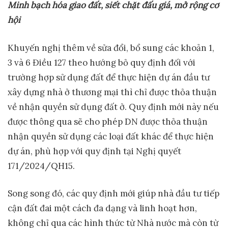
Minh bạch hóa giao đất, siết chặt đấu giá, mở rộng cơ
hội
Khuyến nghị thêm về sửa đổi, bổ sung các khoản 1,
3 và 6 Điều 127 theo hướng bỏ quy định đối với
trường hợp sử dụng đất để thực hiện dự án đầu tư
xây dựng nhà ở thương mại thì chỉ được thỏa thuận
về nhận quyền sử dụng đất ở. Quy định mới này nếu
được thông qua sẽ cho phép DN được thỏa thuận
nhận quyền sử dụng các loại đất khác để thực hiện
dự án, phù hợp với quy định tại Nghị quyết
171/2024/QH15.
Song song đó, các quy định mới giúp nhà đầu tư tiếp
cận đất đai một cách đa dạng và linh hoạt hơn,
không chỉ qua các hình thức từ Nhà nước mà còn từ