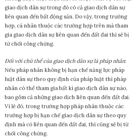
giao dịch dân sự trong đó có cả giao dịch dân sự
liên quan đến bất động sản. Do vậy, trong trường
hợp, cá nhân thuộc các trường hợp trên mà tham
gia giao dịch dân sự liên quan đến đất đai thì sẽ bị
từ chối công chứng.
Đối với chủ thể của giao dịch dân sự là pháp nhân
:
Nếu pháp nhân không bị hạn chế năng lực pháp
luật dân sự theo quy định của pháp luật thì pháp
nhân có thể tham gia bất kì giao dịch dân sự nào,
bao gồm cả những giao dịch liên quan đến đất đai.
Vì lẻ đó, trong trường hợp pháp nhân thuộc các
trường hợp bị hạn chế giao dịch dân sự theo quy
định mà có liên quan đến đất đai, thì cũng sẽ bị từ
chối công chứng.