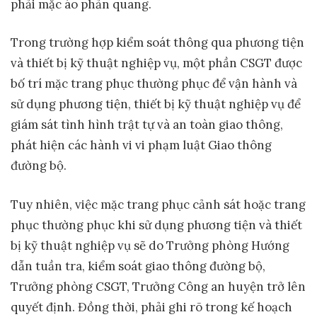
phải mặc áo phản quang.
Trong trường hợp kiểm soát thông qua phương tiện
và thiết bị kỹ thuật nghiệp vụ, một phần CSGT được
bố trí mặc trang phục thường phục để vận hành và
sử dụng phương tiện, thiết bị kỹ thuật nghiệp vụ để
giám sát tình hình trật tự và an toàn giao thông,
phát hiện các hành vi vi phạm luật Giao thông
đường bộ.
Tuy nhiên, việc mặc trang phục cảnh sát hoặc trang
phục thường phục khi sử dụng phương tiện và thiết
bị kỹ thuật nghiệp vụ sẽ do Trưởng phòng Hướng
dẫn tuần tra, kiểm soát giao thông đường bộ,
Trưởng phòng CSGT, Trưởng Công an huyện trở lên
quyết định. Đồng thời, phải ghi rõ trong kế hoạch