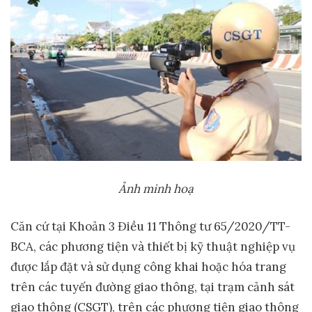
Ảnh minh hoạ
Căn cứ tại Khoản 3 Điều 11 Thông tư 65/2020/TT-
BCA, các phương tiện và thiết bị kỹ thuật nghiệp vụ
được lắp đặt và sử dụng công khai hoặc hóa trang
trên các tuyến đường giao thông, tại trạm cảnh sát
giao thông (CSGT), trên các phương tiện giao thông