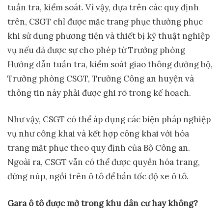
tuần tra, kiểm soát. Vì vậy, dựa trên các quy định
trên, CSGT chỉ được mặc trang phục thường phục
khi sử dụng phương tiện và thiết bị kỹ thuật nghiệp
vụ nếu đã được sự cho phép từ Trưởng phòng
Hướng dẫn tuần tra, kiểm soát giao thông đường bộ,
Trưởng phòng CSGT, Trưởng Công an huyện và
thông tin này phải được ghi rõ trong kế hoạch.
Như vậy, CSGT có thể áp dụng các biện pháp nghiệp
vụ như công khai và kết hợp công khai với hóa
trang mật phục theo quy định của Bộ Công an.
Ngoài ra, CSGT vẫn có thể được quyền hóa trang,
đứng núp, ngồi trên ô tô để bắn tốc độ xe ô tô.
G
ara ô tô được
mở
trong khu dân cư
hay không?