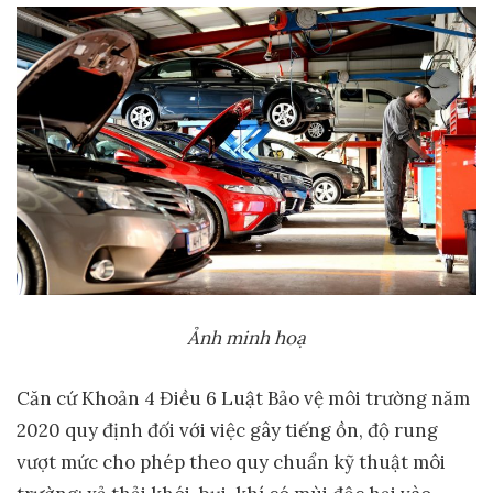
Ảnh minh hoạ
Căn cứ Khoản 4 Điều 6 Luật Bảo vệ môi trường năm
2020 quy định đối với việc gây tiếng ồn, độ rung
vượt mức cho phép theo quy chuẩn kỹ thuật môi