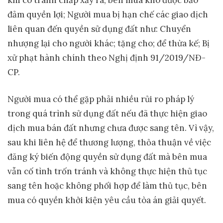
đảm quyền lợi; Người mua bị hạn chế các giao dịch
liên quan đến quyền sử dụng đất như: Chuyển
nhượng lại cho người khác; tặng cho; để thừa kế; Bị
xử phạt hành chính theo Nghị định 91/2019/NĐ-
CP.
Người mua có thể gặp phải nhiều rủi ro pháp lý
trong quá trình sử dụng đất nếu đã thực hiện giao
dịch mua bán đất nhưng chưa được sang tên. Vì vậy,
sau khi liên hệ để thương lượng, thỏa thuận về việc
đăng ký biến động quyền sử dụng đất mà bên mua
vẫn cố tình trốn tránh và không thực hiện thủ tục
sang tên hoặc không phối hợp để làm thủ tục, bên
mua có quyền khởi kiện yêu cầu tòa án giải quyết.