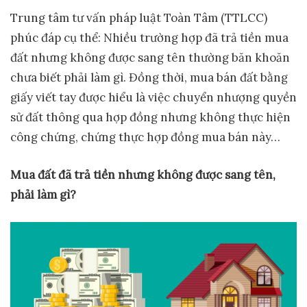
Trung tâm tư vấn pháp luật Toàn Tâm (TTLCC)
phúc đáp cụ thể: Nhiều trường hợp đã trả tiền mua
đất nhưng không được sang tên thường băn khoăn
chưa biết phải làm gì. Đồng thời, mua bán đất bằng
giấy viết tay được hiểu là việc chuyển nhượng quyền
sử đất thông qua hợp đồng nhưng không thực hiện
công chứng, chứng thực hợp đồng mua bán này…
Mua đất đã trả tiền nhưng không được sang tên,
phải làm gì?