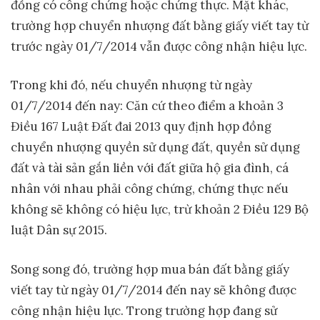
đồng có công chứng hoặc chứng thực. Mặt khác,
trường hợp chuyển nhượng đất bằng giấy viết tay từ
trước ngày 01/7/2014 vẫn được công nhận hiệu lực.
Trong khi đó, nếu chuyển nhượng từ ngày
01/7/2014 đến nay:
Căn cứ theo điểm a khoản 3
Điều 167 Luật Đất đai 2013 quy định hợp đồng
chuyển nhượng quyền sử dụng đất, quyền sử dụng
đất và tài sản gắn liền với đất giữa hộ gia đình, cá
nhân với nhau phải công chứng, chứng thực nếu
không sẽ không có hiệu lực, trừ khoản 2 Điều 129 Bộ
luật Dân sự 2015.
Song song đó, trường hợp mua bán đất bằng giấy
viết tay từ ngày 01/7/2014 đến nay sẽ không được
công nhận hiệu lực. Trong trường hợp đang sử