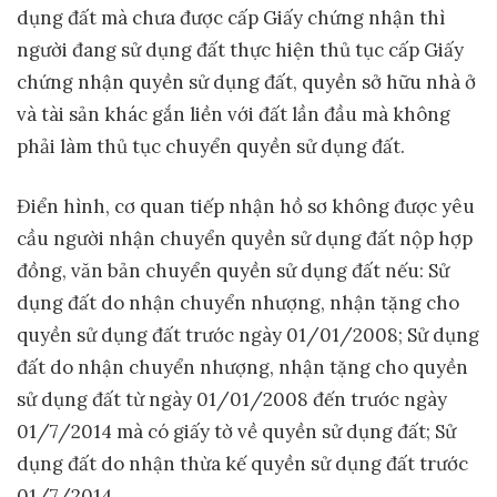
dụng đất mà chưa được cấp Giấy chứng nhận thì
người đang sử dụng đất thực hiện thủ tục cấp Giấy
chứng nhận quyền sử dụng đất, quyền sở hữu nhà ở
và tài sản khác gắn liền với đất lần đầu mà không
phải làm thủ tục chuyển quyền sử dụng đất.
Điển hình, cơ quan tiếp nhận hồ sơ không được yêu
cầu người nhận chuyển quyền sử dụng đất nộp hợp
đồng, văn bản chuyển quyền sử dụng đất nếu: Sử
dụng đất do nhận chuyển nhượng, nhận tặng cho
quyền sử dụng đất trước ngày 01/01/2008; Sử dụng
đất do nhận chuyển nhượng, nhận tặng cho quyền
sử dụng đất từ ngày 01/01/2008 đến trước ngày
01/7/2014 mà có giấy tờ về quyền sử dụng đất; Sử
dụng đất do nhận thừa kế quyền sử dụng đất trước
01/7/2014.