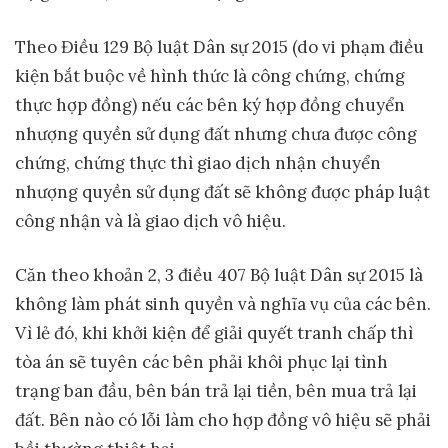
Theo Điều 129 Bộ luật Dân sự 2015 (do vi phạm điều
kiện bắt buộc về hình thức là công chứng, chứng
thực hợp đồng) nếu các bên ký hợp đồng chuyển
nhượng quyền sử dụng đất nhưng chưa được công
chứng, chứng thực thì giao dịch nhận chuyển
nhượng quyền sử dụng đất sẽ không được pháp luật
công nhận và là giao dịch vô hiệu.
Căn theo khoản 2, 3 điều 407 Bộ luật Dân sự 2015 là
không làm phát sinh quyền và nghĩa vụ của các bên.
Vì lẻ đó, khi khởi kiện để giải quyết tranh chấp thì
tòa án sẽ tuyên các bên phải khôi phục lại tình
trạng ban đầu, bên bán trả lại tiền, bên mua trả lại
đất. Bên nào có lỗi làm cho hợp đồng vô hiệu sẽ phải