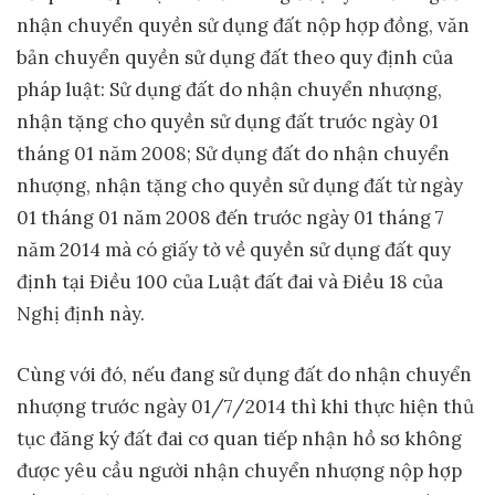
nhận chuyển quyền sử dụng đất nộp hợp đồng, văn
bản chuyển quyền sử dụng đất theo quy định của
pháp luật: Sử dụng đất do nhận chuyển nhượng,
nhận tặng cho quyền sử dụng đất trước ngày 01
tháng 01 năm 2008; Sử dụng đất do nhận chuyển
nhượng, nhận tặng cho quyền sử dụng đất từ ngày
01 tháng 01 năm 2008 đến trước ngày 01 tháng 7
năm 2014 mà có giấy tờ về quyền sử dụng đất quy
định tại Điều 100 của Luật đất đai và Điều 18 của
Nghị định này.
Cùng với đó, nếu đang sử dụng đất do nhận chuyển
nhượng trước ngày 01/7/2014 thì khi thực hiện thủ
tục đăng ký đất đai cơ quan tiếp nhận hồ sơ không
được yêu cầu người nhận chuyển nhượng nộp hợp