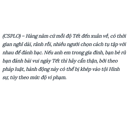
(CSPLO) – Hàng
năm cứ mỗi độ
Tết
đến xuân về
, có thời
gian nghỉ dài, rảnh rỗi, nhiều người chọn cách tụ tập với
nhau để đánh bạc. Nếu anh em trong gia đình, bạn bè rủ
bạn đánh bài vui ngày Tết thì hãy cẩn thận, bởi theo
pháp luật, hành động này có thể bị khép vào tội Hình
sự, tùy theo mức độ vi phạm.