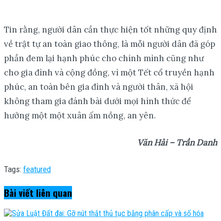
Tin rằng, người dân cần thực hiện tốt những quy định
về trật tự an toàn giao thông, là mỗi người dân đã góp
phần đem lại hạnh phúc cho chính mình cũng như
cho gia đình và cộng đồng, vì một Tết cổ truyền hạnh
phúc, an toàn bên gia đình và người thân, xã hội
không tham gia đánh bài dưới mọi hình thức để
hưởng một một xuân ấm nồng, an yên.
Văn Hải – Trần Danh
Tags:
featured
Bài viết
liên quan