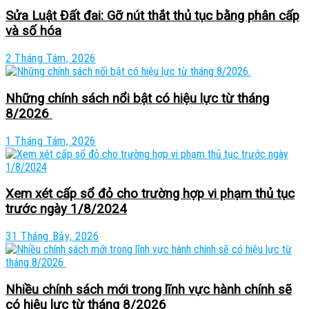
Sửa Luật Đất đai: Gỡ nút thắt thủ tục bằng phân cấp
và số hóa
2 Tháng Tám, 2026
Những chính sách nổi bật có hiệu lực từ tháng
8/2026
1 Tháng Tám, 2026
Xem xét cấp sổ đỏ cho trường hợp vi phạm thủ tục
trước ngày 1/8/2024
31 Tháng Bảy, 2026
Nhiều chính sách mới trong lĩnh vực hành chính sẽ
có hiệu lực từ tháng 8/2026