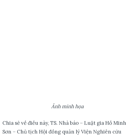
Ảnh minh họa
Chia sẻ về điều này, TS. Nhà báo – Luật gia Hồ Minh
Sơn – Chủ tịch Hội đồng quản lý Viện Nghiên cứu