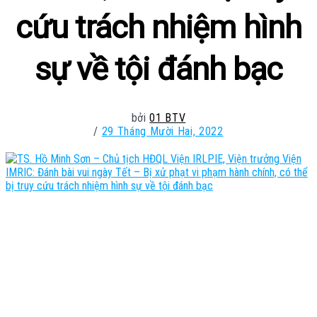
cứu trách nhiệm hình
sự về tội đánh bạc
bởi
01 BTV
29 Tháng Mười Hai, 2022