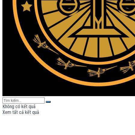
Không có kết quả
Xem tất cả kết quả