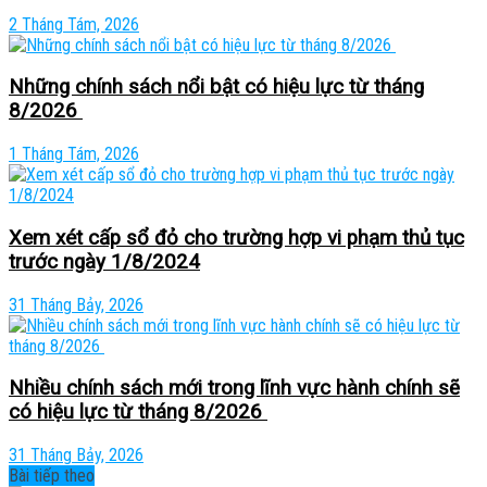
2 Tháng Tám, 2026
Những chính sách nổi bật có hiệu lực từ tháng
8/2026
1 Tháng Tám, 2026
Xem xét cấp sổ đỏ cho trường hợp vi phạm thủ tục
trước ngày 1/8/2024
31 Tháng Bảy, 2026
Nhiều chính sách mới trong lĩnh vực hành chính sẽ
có hiệu lực từ tháng 8/2026
31 Tháng Bảy, 2026
Bài tiếp theo