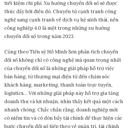
tiết kiệm chi phí. Xu hướng chuyển đổi số sẽ được
thúc đẩy bởi điều đó. Chuyển từ cạnh tranh công
nghệ sang cạnh tranh về dịch vụ hệ sinh thái, nền
công nghiệp 4.0 là một trong những xu hướng
chuyển đổi số trong năm 2023.
Cũng theo Tiến sỹ Hồ Minh Sơn phân tích chuyển
đổi số không chỉ có công nghệ mà quan trọng nhất
của chuyển đổi số là những giải pháp hỗ trợ việc
bán hàng, từ thương mại điện tử đến chăm sóc
khách hàng, marketing, thanh toán trực tuyến,
logistics… Với những giải pháp này hỗ trợ gia tăng
doanh thu và lợi nhuận, nhìn thấy kết quả một cách
nhanh chóng. Chắc chắn rằng, doanh nghiệp mới
có niềm tin và có đòn bẩy tài chính để thực hiện các
bước chuyển đổi số tiếp theo về quản trị, tài chính