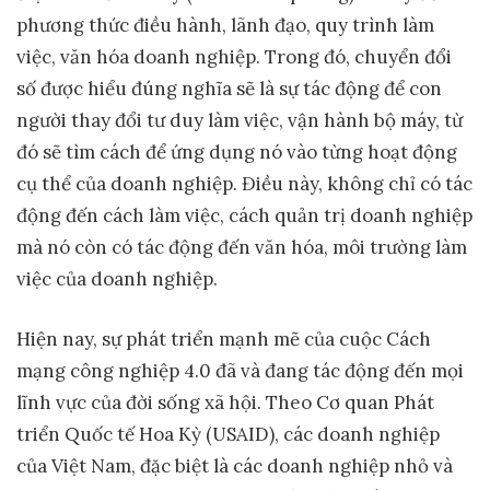
phương thức điều hành, lãnh đạo, quy trình làm
việc, văn hóa doanh nghiệp. Trong đó, chuyển đổi
số được hiểu đúng nghĩa sẽ là sự tác động để con
người thay đổi tư duy làm việc, vận hành bộ máy, từ
đó sẽ tìm cách để ứng dụng nó vào từng hoạt động
cụ thể của doanh nghiệp. Điều này, không chỉ có tác
động đến cách làm việc, cách quản trị doanh nghiệp
mà nó còn có tác động đến văn hóa, môi trường làm
việc của doanh nghiệp.
Hiện nay, sự phát triển mạnh mẽ của cuộc Cách
mạng công nghiệp 4.0 đã và đang tác động đến mọi
lĩnh vực của đời sống xã hội. Theo Cơ quan Phát
triển Quốc tế Hoa Kỳ (USAID), các doanh nghiệp
của Việt Nam, đặc biệt là các doanh nghiệp nhỏ và