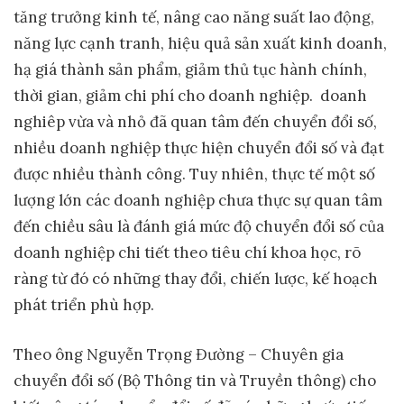
tăng trưởng kinh tế, nâng cao năng suất lao động,
năng lực cạnh tranh, hiệu quả sản xuất kinh doanh,
hạ giá thành sản phẩm, giảm thủ tục hành chính,
thời gian, giảm chi phí cho doanh nghiệp. doanh
nghiêp vừa và nhỏ đã quan tâm đến chuyển đổi số,
nhiều doanh nghiệp thực hiện chuyển đổi số và đạt
được nhiều thành công. Tuy nhiên, thực tế một số
lượng lớn các doanh nghiệp chưa thực sự quan tâm
đến chiều sâu là đánh giá mức độ chuyển đổi số của
doanh nghiệp chi tiết theo tiêu chí khoa học, rõ
ràng từ đó có những thay đổi, chiến lược, kế hoạch
phát triển phù hợp.
Theo ông Nguyễn Trọng Đường – Chuyên gia
chuyển đổi số (Bộ Thông tin và Truyền thông) cho