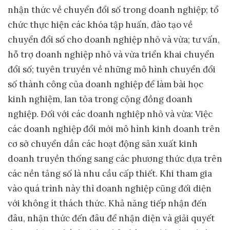
nhận thức về chuyển đổi số trong doanh nghiệp; tổ
chức thực hiện các khóa tập huấn, đào tạo về
chuyển đổi số cho doanh nghiệp nhỏ và vừa; tư vấn,
hỗ trợ doanh nghiệp nhỏ và vừa triển khai chuyển
đổi số; tuyên truyền về những mô hình chuyển đổi
số thành công của doanh nghiệp để làm bài học
kinh nghiệm, lan tỏa trong cộng đồng doanh
nghiệp. Đối với các doanh nghiệp nhỏ và vừa: Việc
các doanh nghiệp đổi mới mô hình kinh doanh trên
cơ sở chuyển dần các hoạt động sản xuất kinh
doanh truyền thống sang các phương thức dựa trên
các nền tảng số là nhu cầu cấp thiết. Khi tham gia
vào quá trình này thì doanh nghiệp cũng đối diện
với không ít thách thức. Khả năng tiếp nhận đến
đâu, nhận thức đến đâu để nhận diện và giải quyết