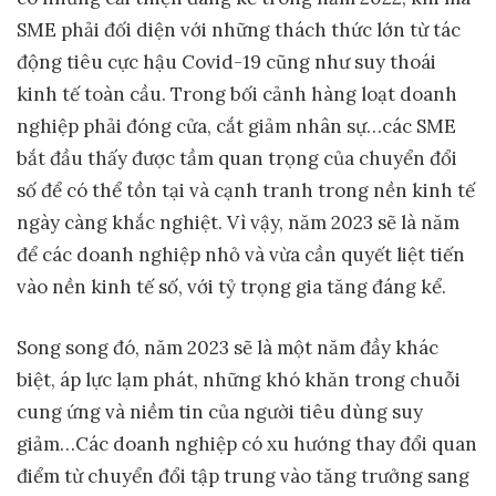
SME phải đối diện với những thách thức lớn từ tác
động tiêu cực hậu Covid-19 cũng như suy thoái
kinh tế toàn cầu. Trong bối cảnh hàng loạt doanh
nghiệp phải đóng cửa, cắt giảm nhân sự…các SME
bắt đầu thấy được tầm quan trọng của chuyển đổi
số để có thể tồn tại và cạnh tranh trong nền kinh tế
ngày càng khắc nghiệt. Vì vậy, năm 2023 sẽ là năm
để các doanh nghiệp nhỏ và vừa cần quyết liệt tiến
vào nền kinh tế số, với tỷ trọng gia tăng đáng kể.
Song song đó, năm 2023 sẽ là một năm đầy khác
biệt, áp lực lạm phát, những khó khăn trong chuỗi
cung ứng và niềm tin của người tiêu dùng suy
giảm…Các doanh nghiệp có xu hướng thay đổi quan
điểm từ chuyển đổi tập trung vào tăng trưởng sang