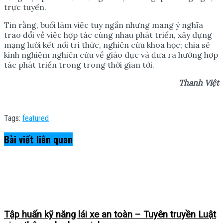
trực tuyến.
Tin rằng, buổi làm việc tuy ngắn nhưng mang ý nghĩa
trao đổi về việc hợp tác cùng nhau phát triển, xây dựng
mạng lưới kết nối tri thức, nghiên cứu khoa học; chia sẻ
kinh nghiệm nghiên cứu về giáo dục và đưa ra hướng hợp
tác phát triển trong trong thời gian tới.
Thanh Việt
Tags:
featured
Bài viết
liên quan
Tập huấn kỹ năng lái xe an toàn – Tuyên truyền Luật