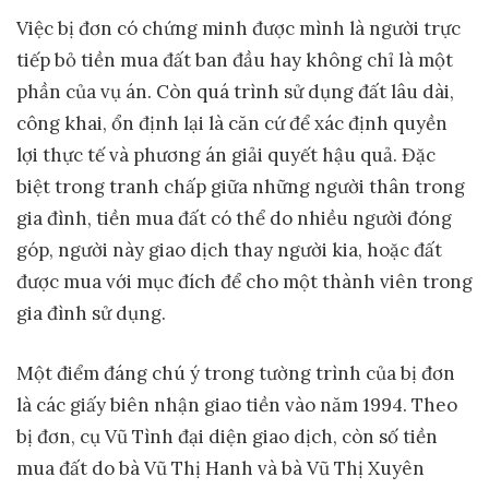
Việc bị đơn có chứng minh được mình là người trực
tiếp bỏ tiền mua đất ban đầu hay không chỉ là một
phần của vụ án. Còn quá trình sử dụng đất lâu dài,
công khai, ổn định lại là căn cứ để xác định quyền
lợi thực tế và phương án giải quyết hậu quả. Đặc
biệt trong tranh chấp giữa những người thân trong
gia đình, tiền mua đất có thể do nhiều người đóng
góp, người này giao dịch thay người kia, hoặc đất
được mua với mục đích để cho một thành viên trong
gia đình sử dụng.
Một điểm đáng chú ý trong tường trình của bị đơn
là các giấy biên nhận giao tiền vào năm 1994. Theo
bị đơn, cụ Vũ Tình đại diện giao dịch, còn số tiền
mua đất do bà Vũ Thị Hanh và bà Vũ Thị Xuyên