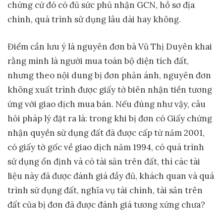
chứng cứ đó có đủ sức phủ nhận GCN, hồ sơ địa
chính, quá trình sử dụng lâu dài hay không.
Điểm cần lưu ý là nguyên đơn bà Vũ Thị Duyên khai
rằng mình là người mua toàn bộ diện tích đất,
nhưng theo nội dung bị đơn phản ánh, nguyên đơn
không xuất trình được giấy tờ biên nhận tiền tương
ứng với giao dịch mua bán. Nếu đúng như vậy, câu
hỏi pháp lý đặt ra là: trong khi bị đơn có Giấy chứng
nhận quyền sử dụng đất đã được cấp từ năm 2001,
có giấy tờ gốc về giao dịch năm 1994, có quá trình
sử dụng ổn định và có tài sản trên đất, thì các tài
liệu này đã được đánh giá đầy đủ, khách quan và quá
trình sử dụng đất, nghĩa vụ tài chính, tài sản trên
đất của bị đơn đã được đánh giá tương xứng chưa?