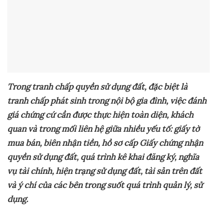
Trong tranh chấp quyền sử dụng đất, đặc biệt là
tranh chấp phát sinh trong nội bộ gia đình, việc đánh
giá chứng cứ cần được thực hiện toàn diện, khách
quan và trong mối liên hệ giữa nhiều yếu tố: giấy tờ
mua bán, biên nhận tiền, hồ sơ cấp Giấy chứng nhận
quyền sử dụng đất, quá trình kê khai đăng ký, nghĩa
vụ tài chính, hiện trạng sử dụng đất, tài sản trên đất
và ý chí của các bên trong suốt quá trình quản lý, sử
dụng.