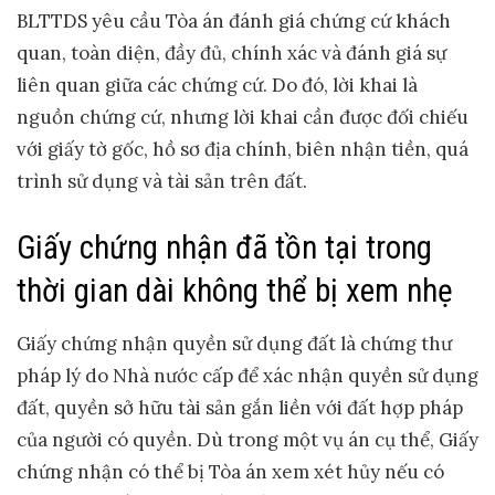
BLTTDS yêu cầu Tòa án đánh giá chứng cứ khách
quan, toàn diện, đầy đủ, chính xác và đánh giá sự
liên quan giữa các chứng cứ. Do đó, lời khai là
nguồn chứng cứ, nhưng lời khai cần được đối chiếu
với giấy tờ gốc, hồ sơ địa chính, biên nhận tiền, quá
trình sử dụng và tài sản trên đất.
Giấy chứng nhận đã tồn tại trong
thời gian dài không thể bị xem nhẹ
Giấy chứng nhận quyền sử dụng đất là chứng thư
pháp lý do Nhà nước cấp để xác nhận quyền sử dụng
đất, quyền sở hữu tài sản gắn liền với đất hợp pháp
của người có quyền. Dù trong một vụ án cụ thể, Giấy
chứng nhận có thể bị Tòa án xem xét hủy nếu có