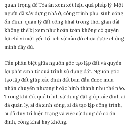
quan trọng để Tòa án xem xét hậu quả pháp lý. Một
người đã xây dựng nhà ở, công trình phụ, sinh sống
ổn định, quản lý đất công khai trong thời gian dài
không thể bị xem như hoàn toàn không có quyền
lợi chỉ vì một yếu tố lịch sử nào đó chưa được chứng
minh đầy đủ.
Cần phân biệt giữa nguồn gốc tạo lập đất và quyền
lợi phát sinh từ quá trình sử dụng đất. Nguồn gốc
tạo lập đất giúp xác định đất ban đầu được mua,
nhận chuyển nhượng hoặc hình thành như thế nào.
Trong khi đó, quá trình sử dụng đất giúp xác định ai
đã quản lý, ai đã sinh sống, ai đã tạo lập công trình,
ai đã duy trì hiện trạng và việc sử dụng đó có ổn
định, công khai hay không.