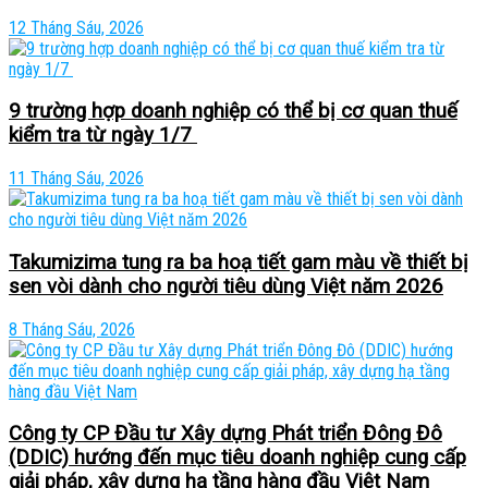
12 Tháng Sáu, 2026
9 trường hợp doanh nghiệp có thể bị cơ quan thuế
kiểm tra từ ngày 1/7
11 Tháng Sáu, 2026
Takumizima tung ra ba hoạ tiết gam màu về thiết bị
sen vòi dành cho người tiêu dùng Việt năm 2026
8 Tháng Sáu, 2026
Công ty CP Đầu tư Xây dựng Phát triển Đông Đô
(DDIC) hướng đến mục tiêu doanh nghiệp cung cấp
giải pháp, xây dựng hạ tầng hàng đầu Việt Nam