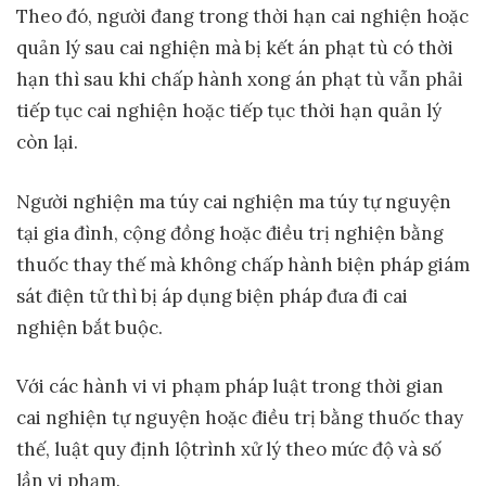
Theo đó, người đang trong thời hạn cai nghiện hoặc
quản lý sau cai nghiện mà bị kết án phạt tù có thời
hạn thì sau khi chấp hành xong án phạt tù vẫn phải
tiếp tục cai nghiện hoặc tiếp tục thời hạn quản lý
còn lại.
Người nghiện ma túy cai nghiện ma túy tự nguyện
tại gia đình, cộng đồng hoặc điều trị nghiện bằng
thuốc thay thế mà không chấp hành biện pháp giám
sát điện tử thì bị áp dụng biện pháp đưa đi cai
nghiện bắt buộc.
Với các hành vi vi phạm pháp luật trong thời gian
cai nghiện tự nguyện hoặc điều trị bằng thuốc thay
thế, luật quy định lộtrình xử lý theo mức độ và số
lần vi phạm.