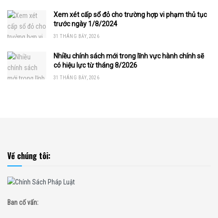
Xem xét cấp sổ đỏ cho trường hợp vi phạm thủ tục
trước ngày 1/8/2024
31 THÁNG BẢY, 2026
Nhiều chính sách mới trong lĩnh vực hành chính sẽ
có hiệu lực từ tháng 8/2026
31 THÁNG BẢY, 2026
Về chúng tôi:
Ban cố vấn: