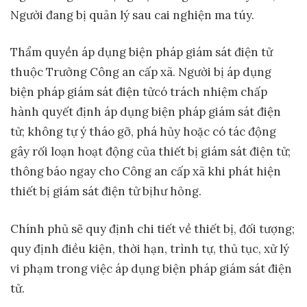
Người đang bị quản lý sau cai nghiện ma túy.
Thẩm quyền áp dụng biện pháp giám sát điện tử
thuộc Trưởng Công an cấp xã. Người bị áp dụng
biện pháp giám sát điện tửcó trách nhiệm chấp
hành quyết định áp dụng biện pháp giám sát điện
tử; không tự ý tháo gỡ, phá hủy hoặc có tác động
gây rối loạn hoạt động của thiết bị giám sát điện tử;
thông báo ngay cho Công an cấp xã khi phát hiện
thiết bị giám sát điện tử bịhư hỏng.
Chính phủ sẽ quy định chi tiết về thiết bị, đối tượng;
quy định điều kiện, thời hạn, trình tự, thủ tục, xử lý
vi phạm trong việc áp dụng biện pháp giám sát điện
tử.