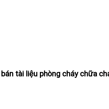
bán tài liệu phòng cháy chữa ch