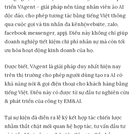
triển VAgent – giải pháp nền tảng nhân viên ảo AI
độc đáo, cho phép tương tác bằng tiếng Việt thông
qua cuộc gọi và tin nhắn đa kênh(website, zalo,
facebook messenger, app). Điều này không chỉ giúp
doanh nghiệp tiết kiệm chi phí nhân sự mà còn tối
ưu hóa hoạt động kinh doanh của họ.
Được biết, VAgent là giải pháp duy nhất hiện nay
trên thị trường cho phép người dùng tạo ra AI có
khả năng nói & gọi điện thoại cho khách hàng bằng
tiếng Việt. Điều này có được từ sự đầu tư nghiên cứu
& phát triển của công ty EM&AI.
Tại sự kiện đã diễn ra lễ ký kết hợp tác chiến lược
nhằm thắt chặt mối quan hệ hợp tác, tư vấn đầu tư