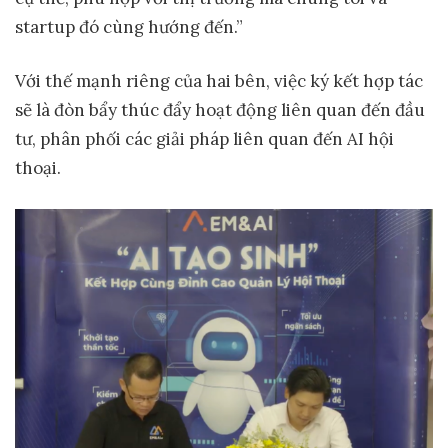
startup đó cùng hướng đến.”
Với thế mạnh riêng của hai bên, việc ký kết hợp tác
sẽ là đòn bẩy thúc đẩy hoạt động liên quan đến đầu
tư, phân phối các giải pháp liên quan đến AI hội
thoại.