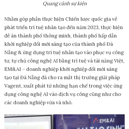
Quang cảnh sự kiện
Nhằm góp phần thực hiện Chiến lược quốc gia về
phát triển trí tuệ nhân tạo đến năm 2023, thực hiện
đề án thành phố thông minh, thành phố hấp dẫn
khởi nghiệp đổi mới sáng tạo của thành phố Đà
Nẵng & ứng dụng trí tuệ nhân tạo vào phục vụ công
tư, tự chủ công nghệ AI bằng trí tuệ và tài năng Việt,
EM&AI – doanh nghiệp khởi nghiệp đổi mới sáng
tạo tại Đà Nẵng đã cho ra mắt thị trường giải pháp
Vagent, xuất phát từ những hạn chế trong việc ứng
dụng công nghệ AI vào dịch vụ công cũng như cho
các doanh nghiệp vừa và nhỏ.