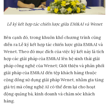
Lễ ký kết hợp tác chiến lược giữa EM&AI và Wenet
Bên cạnh đó, trong khuôn khổ chương trình cũng
diễn ra Lễ ký kết hợp tác chiến lược giữa EM&AI và
Wenet. Theo đó mục đích của việc ký kết này là tích
hợp các giải pháp của EM&AI lên hệ sinh thái giải
pháp công nghệ của Wenet; Giới thiệu và phân phối
giải pháp của EM&AI đến tệp khách hàng thuộc
cộng đồng sử dụng giải pháp Wenet, nhằm gia tăng
giá trị mà công nghệ AI có thể đem lại cho hoạt
động quảng bá, kinh doanh và chăm sóc khách
hàng.