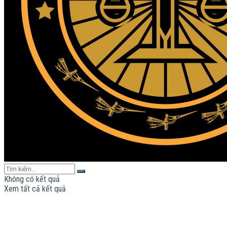
Không có kết quả
Xem tất cả kết quả