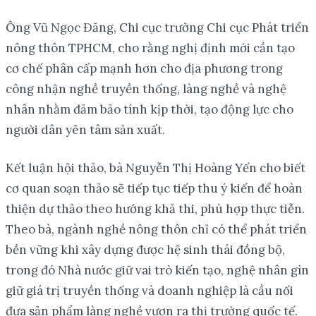
Ông Vũ Ngọc Đăng, Chi cục trưởng Chi cục Phát triển
nông thôn TPHCM, cho rằng nghị định mới cần tạo
cơ chế phân cấp mạnh hơn cho địa phương trong
công nhận nghề truyền thống, làng nghề và nghệ
nhân nhằm đảm bảo tính kịp thời, tạo động lực cho
người dân yên tâm sản xuất.
Kết luận hội thảo, bà Nguyễn Thị Hoàng Yến cho biết
cơ quan soạn thảo sẽ tiếp tục tiếp thu ý kiến để hoàn
thiện dự thảo theo hướng khả thi, phù hợp thực tiễn.
Theo bà, ngành nghề nông thôn chỉ có thể phát triển
bền vững khi xây dựng được hệ sinh thái đồng bộ,
trong đó Nhà nước giữ vai trò kiến tạo, nghệ nhân gìn
giữ giá trị truyền thống và doanh nghiệp là cầu nối
đưa sản phẩm làng nghề vươn ra thị trường quốc tế.