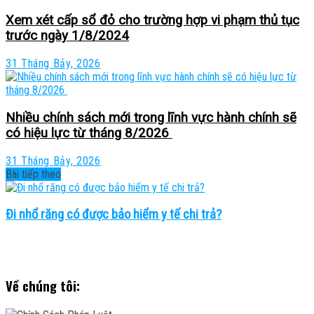
Xem xét cấp sổ đỏ cho trường hợp vi phạm thủ tục
trước ngày 1/8/2024
31 Tháng Bảy, 2026
Nhiều chính sách mới trong lĩnh vực hành chính sẽ
có hiệu lực từ tháng 8/2026
31 Tháng Bảy, 2026
Bài tiếp theo
Đi nhổ răng có được bảo hiểm y tế chi trả?
Về chúng tôi: