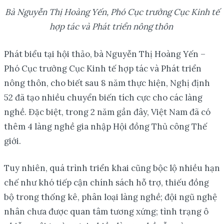
Bà Nguyễn Thị Hoàng Yến, Phó Cục trưởng Cục Kinh tế
hợp tác và Phát triển nông thôn
Phát biểu tại hội thảo, bà Nguyễn Thị Hoàng Yến –
Phó Cục trưởng Cục Kinh tế hợp tác và Phát triển
nông thôn, cho biết sau 8 năm thực hiện, Nghị định
52 đã tạo nhiều chuyển biến tích cực cho các làng
nghề. Đặc biệt, trong 2 năm gần đây, Việt Nam đã có
thêm 4 làng nghề gia nhập Hội đồng Thủ công Thế
giới.
Tuy nhiên, quá trình triển khai cũng bộc lộ nhiều hạn
chế như khó tiếp cận chính sách hỗ trợ, thiếu đồng
bộ trong thống kê, phân loại làng nghề; đội ngũ nghệ
nhân chưa được quan tâm tương xứng; tình trạng ô