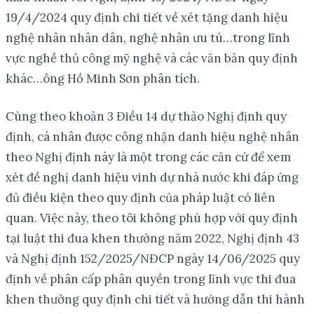
19/4/2024 quy định chi tiết về xét tặng danh hiệu
nghệ nhân nhân dân, nghệ nhân ưu tú…trong lĩnh
vực nghề thủ công mỹ nghệ và các văn bản quy định
khác…ông Hồ Minh Sơn phân tích.
Cùng theo khoản 3 Điều 14 dự thảo Nghị định quy
định, cá nhân được công nhận danh hiệu nghệ nhân
theo Nghị định này là một trong các căn cứ để xem
xét đề nghị danh hiệu vinh dự nhà nước khi đáp ứng
đủ điều kiện theo quy định của pháp luật có liên
quan. Việc này, theo tôi không phù hợp với quy định
tại luật thi đua khen thưởng năm 2022, Nghị định 43
và Nghị định 152/2025/NĐCP ngày 14/06/2025 quy
định về phân cấp phân quyền trong lĩnh vực thi đua
khen thưởng quy định chi tiết và hướng dẫn thi hành