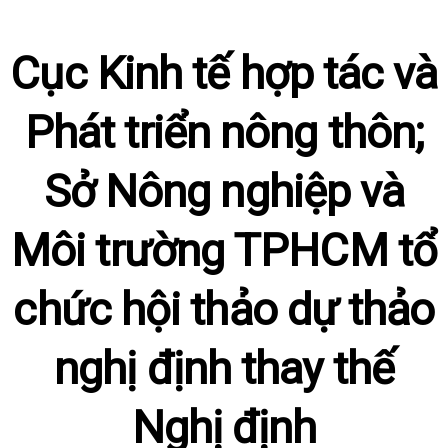
Cục Kinh tế hợp tác và
Phát triển nông thôn;
Sở Nông nghiệp và
Môi trường TPHCM tổ
chức hội thảo dự thảo
nghị định thay thế
Nghị định