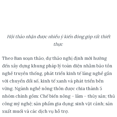
Hội thảo nhận được nhiều ý kiến đóng góp rất thiết
thực
Theo Ban soạn thảo, dự thảo nghị định mới hướng
đến xây dựng khung pháp lý toàn diện nhằm bảo tồn
nghề truyền thống, phát triển kinh tế làng nghề gắn
với chuyển đổi số, kinh tế xanh và phát triển bền
vững. Ngành nghề nông thôn được chia thành 5
nhóm chính gồm: Chế biến nông – lâm – thủy sản; thủ
công mỹ nghệ; sản phẩm gia dụng; sinh vật cảnh; sản
xuất muối và các dịch vụ hỗ trợ.