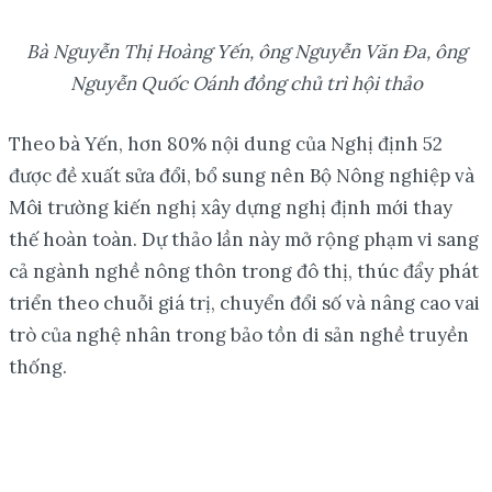
Bà Nguyễn Thị Hoàng Yến, ông Nguyễn Văn Đa, ông
Nguyễn Quốc Oánh đồng chủ trì hội thảo
Theo bà Yến, hơn 80% nội dung của Nghị định 52
được đề xuất sửa đổi, bổ sung nên Bộ Nông nghiệp và
Môi trường kiến nghị xây dựng nghị định mới thay
thế hoàn toàn. Dự thảo lần này mở rộng phạm vi sang
cả ngành nghề nông thôn trong đô thị, thúc đẩy phát
triển theo chuỗi giá trị, chuyển đổi số và nâng cao vai
trò của nghệ nhân trong bảo tồn di sản nghề truyền
thống.