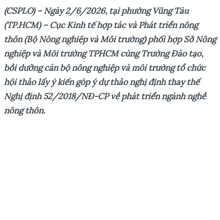
(CSPLO) – Ngày 2/6
/2026
, tại phường Vũng Tàu
(TP.HCM)
–
Cục Kinh tế hợp tác và Phát triển nông
thôn (Bộ Nông nghiệp và Môi trường) phối hợp Sở Nông
nghiệp và Môi trường TPHCM cùng Trường Đào tạo,
bồi dưỡng cán bộ nông nghiệp và môi trường tổ chức
hội thảo lấy ý kiến góp ý dự thảo nghị định thay thế
Nghị định 52/2018/NĐ-CP về phát triển ngành nghề
nông thôn.