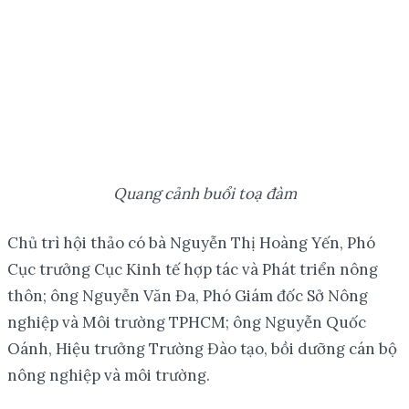
Quang cảnh buổi toạ đàm
Chủ trì hội thảo có bà Nguyễn Thị Hoàng Yến, Phó
Cục trưởng Cục Kinh tế hợp tác và Phát triển nông
thôn; ông Nguyễn Văn Đa, Phó Giám đốc Sở Nông
nghiệp và Môi trường TPHCM; ông Nguyễn Quốc
Oánh, Hiệu trưởng Trường Đào tạo, bồi dưỡng cán bộ
nông nghiệp và môi trường.