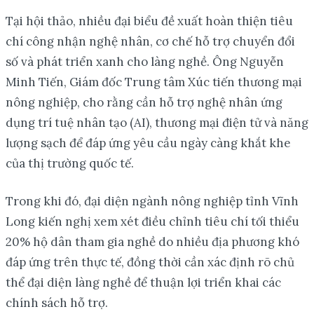
Tại hội thảo, nhiều đại biểu đề xuất hoàn thiện tiêu
chí công nhận nghệ nhân, cơ chế hỗ trợ chuyển đổi
số và phát triển xanh cho làng nghề. Ông Nguyễn
Minh Tiến, Giám đốc Trung tâm Xúc tiến thương mại
nông nghiệp, cho rằng cần hỗ trợ nghệ nhân ứng
dụng trí tuệ nhân tạo (AI), thương mại điện tử và năng
lượng sạch để đáp ứng yêu cầu ngày càng khắt khe
của thị trường quốc tế.
Trong khi đó, đại diện ngành nông nghiệp tỉnh Vĩnh
Long kiến nghị xem xét điều chỉnh tiêu chí tối thiểu
20% hộ dân tham gia nghề do nhiều địa phương khó
đáp ứng trên thực tế, đồng thời cần xác định rõ chủ
thể đại diện làng nghề để thuận lợi triển khai các
chính sách hỗ trợ.