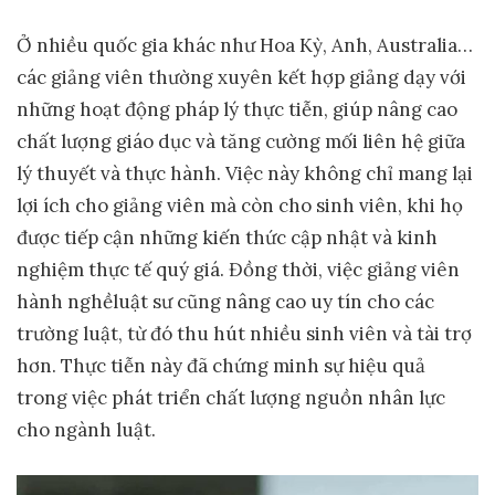
Ở nhiều quốc gia khác như Hoa Kỳ, Anh, Australia…
các giảng viên thường xuyên kết hợp giảng dạy với
những hoạt động pháp lý thực tiễn, giúp nâng cao
chất lượng giáo dục và tăng cường mối liên hệ giữa
lý thuyết và thực hành. Việc này không chỉ mang lại
lợi ích cho giảng viên mà còn cho sinh viên, khi họ
được tiếp cận những kiến thức cập nhật và kinh
nghiệm thực tế quý giá. Đồng thời, việc giảng viên
hành nghềluật sư cũng nâng cao uy tín cho các
trường luật, từ đó thu hút nhiều sinh viên và tài trợ
hơn. Thực tiễn này đã chứng minh sự hiệu quả
trong việc phát triển chất lượng nguồn nhân lực
cho ngành luật.