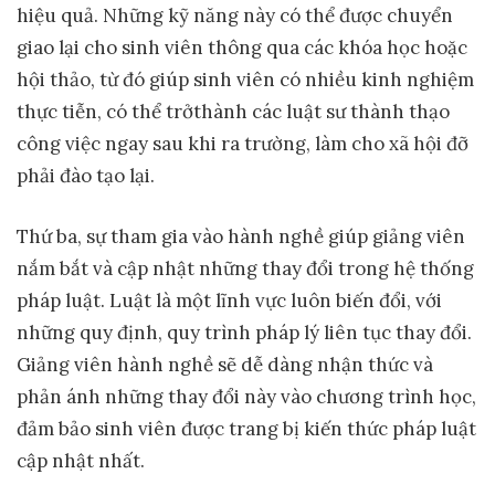
hiệu quả. Những kỹ năng này có thể được chuyển
giao lại cho sinh viên thông qua các khóa học hoặc
hội thảo, từ đó giúp sinh viên có nhiều kinh nghiệm
thực tiễn, có thể trởthành các luật sư thành thạo
công việc ngay sau khi ra trường, làm cho xã hội đỡ
phải đào tạo lại.
Thứ ba, sự tham gia vào hành nghề giúp giảng viên
nắm bắt và cập nhật những thay đổi trong hệ thống
pháp luật. Luật là một lĩnh vực luôn biến đổi, với
những quy định, quy trình pháp lý liên tục thay đổi.
Giảng viên hành nghề sẽ dễ dàng nhận thức và
phản ánh những thay đổi này vào chương trình học,
đảm bảo sinh viên được trang bị kiến thức pháp luật
cập nhật nhất.