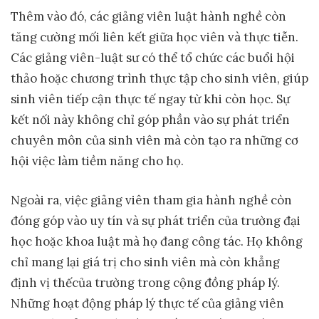
Thêm vào đó, các giảng viên luật hành nghề còn
tăng cường mối liên kết giữa học viên và thực tiễn.
Các giảng viên-luật sư có thể tổ chức các buổi hội
thảo hoặc chương trình thực tập cho sinh viên, giúp
sinh viên tiếp cận thực tế ngay từ khi còn học. Sự
kết nối này không chỉ góp phần vào sự phát triển
chuyên môn của sinh viên mà còn tạo ra những cơ
hội việc làm tiềm năng cho họ.
Ngoài ra, việc giảng viên tham gia hành nghề còn
đóng góp vào uy tín và sự phát triển của trường đại
học hoặc khoa luật mà họ đang công tác. Họ không
chỉ mang lại giá trị cho sinh viên mà còn khẳng
định vị thếcủa trường trong cộng đồng pháp lý.
Những hoạt động pháp lý thực tế của giảng viên