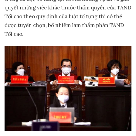
quyết những việc khác thuộc thẩm quyền của TAND
Tối cao theo quy định của luật tố tụng thì có thể
được tuyển chọn, bổ nhiệm làm thẩm phán TAND
Tối cao.