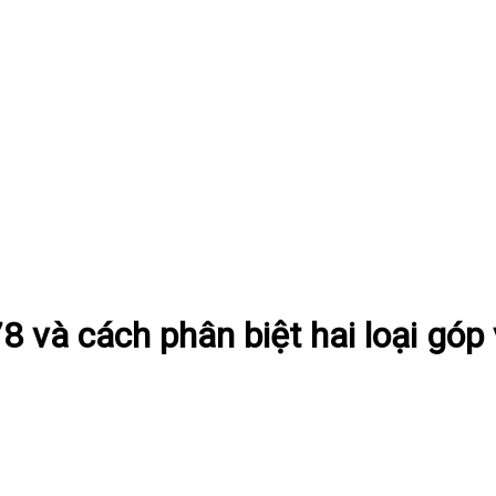
8 và cách phân biệt hai loại góp