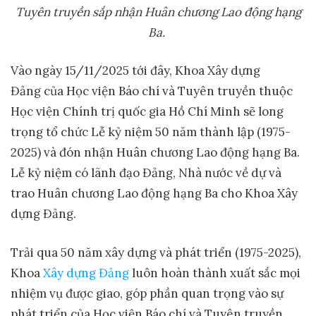
Tuyên truyền sắp nhận Huân chương Lao động hạng
Ba.
Vào ngày 15/11/2025 tới đây, Khoa Xây dựng
Đảng của Học viện Báo chí và Tuyên truyền thuộc
Học viện Chính trị quốc gia Hồ Chí Minh sẽ long
trọng tổ chức Lễ kỷ niệm 50 năm thành lập (1975-
2025) và đón nhận Huân chương Lao động hạng Ba.
Lễ kỷ niệm có lãnh đạo Đảng, Nhà nước về dự và
trao Huân chương Lao động hạng Ba cho Khoa Xây
dựng Đảng.
Trải qua 50 năm xây dựng và phát triển (1975-2025),
Khoa
Xây dựng Đảng
luôn hoàn thành xuất sắc mọi
nhiệm vụ được giao, góp phần quan trọng vào sự
phát triển của Học viện Báo chí và Tuyên truyền