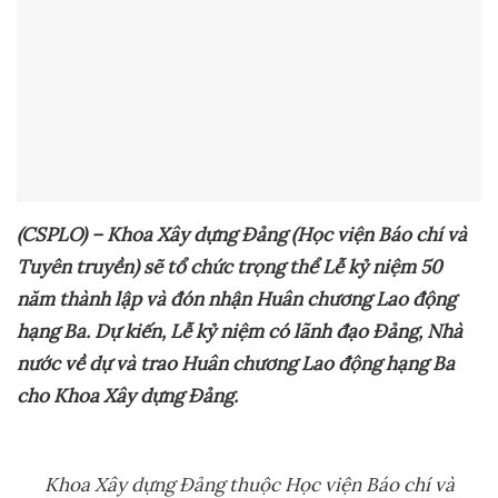
(CSPLO) – Khoa Xây dựng Đảng
(Học viện Báo chí và
Tuyên truyền)
sẽ tổ chức trọng thể Lễ kỷ niệm 50
năm thành lập và đón nhận Huân chương Lao động
hạng Ba.
Dự kiến, Lễ kỷ niệm có lãnh đạo Đảng, Nhà
nước về dự và trao Huân chương Lao động hạng Ba
cho Khoa Xây dựng Đảng.
Khoa
Xây dựng Đảng
thuộc Học viện Báo chí và