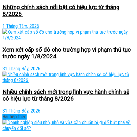
Những chính sách nổi bật có hiệu lực từ tháng
8/2026
1 Tháng Tám, 2026
Xem xét cấp sổ đỏ cho trường hợp vi phạm thủ tục
trước ngày 1/8/2024
31 Tháng Bảy, 2026
Nhiều chính sách mới trong lĩnh vực hành chính sẽ
có hiệu lực từ tháng 8/2026
31 Tháng Bảy, 2026
Bài tiếp theo