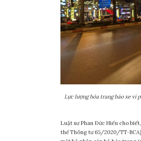
Lực lượng hóa trang báo xe vi 
Luật sư Phan Đức Hiếu cho biết
thế Thông tư 65/2020/TT-BCA) 