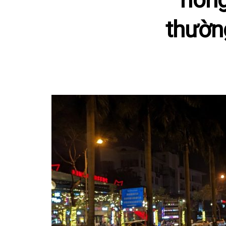
thườn