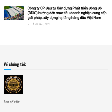
Công ty CP Đầu tư Xây dựng Phát triển Đông Đô
(DDIC) hướng đến mục tiêu doanh nghiệp cung cấp
giải pháp, xây dựng hạ tầng hàng đầu Việt Nam
5 THÁNG SÁU, 2026
Về chúng tôi:
Ban cố vấn: