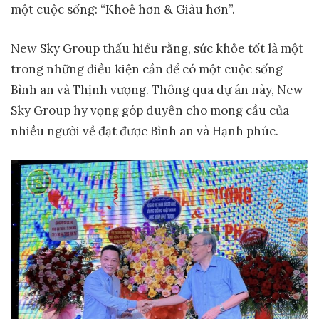
một cuộc sống: “Khoẻ hơn & Giàu hơn”.
New Sky Group thấu hiểu rằng, sức khỏe tốt là một
trong những điều kiện cần để có một cuộc sống
Bình an và Thịnh vượng. Thông qua dự án này, New
Sky Group hy vọng góp duyên cho mong cầu của
nhiều người về đạt được Bình an và Hạnh phúc.