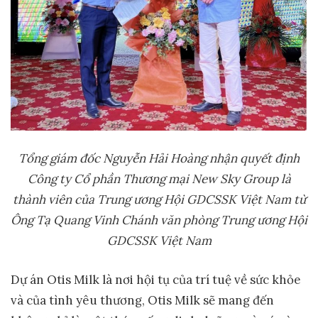
Tổng giám đốc Nguyễn Hải Hoàng nhận quyết định
Công ty Cổ phần Thương mại New Sky Group là
thành viên của Trung ương Hội GDCSSK Việt Nam từ
Ông Tạ Quang Vinh Chánh văn phòng Trung ương Hội
GDCSSK Việt Nam
Dự án Otis Milk là nơi hội tụ của trí tuệ về sức khỏe
và của tình yêu thương, Otis Milk sẽ mang đến