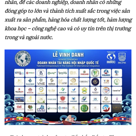
nhân, để
các doanh nghiệp, doanh nhân có những
đóng góp to lớn và thành tích xuất sắc trong việc sản
xuất ra sản phẩm, hàng hóa chất lượng tốt, hàm lượng
khoa học – công nghệ cao và có uy tín trên thị trường
trong và ngoài nước.