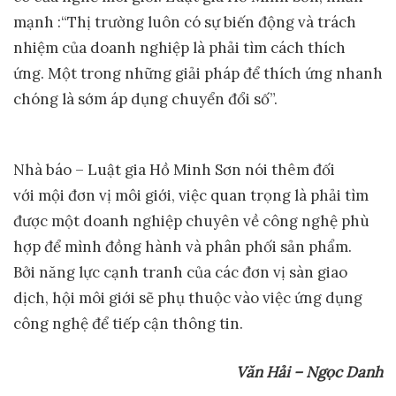
mạnh :“Thị trường luôn có sự biến động và trách
nhiệm của doanh nghiệp là phải tìm cách thích
ứng. Một trong những giải pháp để thích ứng nhanh
chóng là sớm áp dụng chuyển đổi số”.
Nhà báo – Luật gia Hồ Minh Sơn nói thêm đối
với mội đơn vị môi giới, việc quan trọng là phải tìm
được một doanh nghiệp chuyên về công nghệ phù
hợp để mình đồng hành và phân phối sản phẩm.
Bởi năng lực cạnh tranh của các đơn vị sàn giao
dịch, hội môi giới sẽ phụ thuộc vào việc ứng dụng
công nghệ để tiếp cận thông tin.
Văn Hải – Ngọc Danh