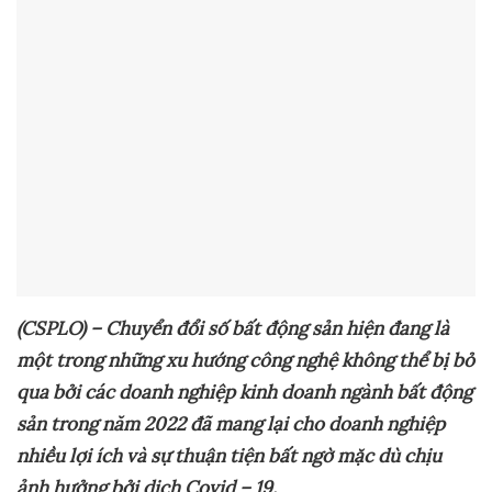
(CSPLO) – Chuyển đổi số bất động sản hiện đang là
một trong những xu hướng công nghệ không thể bị bỏ
qua bởi các doanh nghiệp kinh doanh ngành bất động
sản trong năm 2022
đã
mang lại cho doanh nghiệp
nhiều lợi ích và sự thuận tiện bất ngờ
mặc dù chịu
ảnh hưởng bởi dịch Covid – 19
.