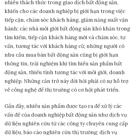
nhiều thách thức trong giao dịch bất động sản,
khiến cho các doanh nghiệp bị giới hạn trong việc
tiếp cận, chăm sóc khách hàng, giảm năng suất vận
hành; các nhà môi giới bất động sản khó khăn trong
tìm kiếm, tiếp cận khách hàng mới và chăm sóc, tư
vấn, tương tác với khách hàng cũ; những người có
nhu cầu mua bán bất động sản cũng bị giới hạn
thông tin, trải nghiệm khi tìm hiểu sản phẩm bất
động sản, thiếu tính tương tác với môi giới, doanh
nghiệp. Những cản trở này đòi hỏi phải có sự hỗ trợ
về công nghệ để thị trường có cơ hội phát triển.
Gần đây, nhiều sản phẩm được tạo ra để xử lý các
vấn đề của doanh nghiệp bất động sản như dịch vụ
dữ liệu nghiên cứu từ các công ty chuyên cung cấp
dữ liệu, báo cáo nghiên cứu thị trường; dịch vụ