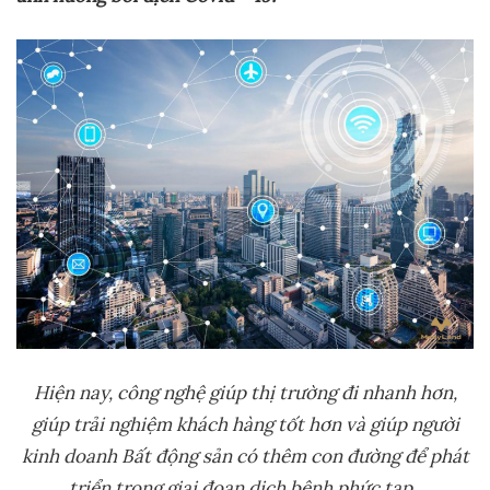
Hiện
nay, c
ông nghệ giúp thị trường đi nhanh hơn,
giúp trải nghiệm khách hàng tốt hơn và giúp người
kinh doanh Bất động sản có thêm con đường để phát
triển trong giai đoạn dịch bệnh phức tạp