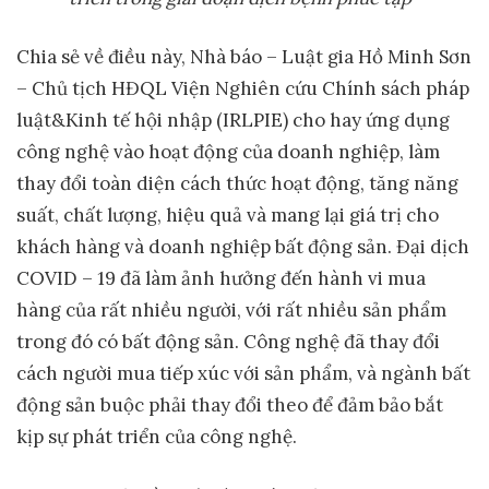
Chia sẻ về điều này, Nhà báo – Luật gia Hồ Minh Sơn
– Chủ tịch HĐQL Viện Nghiên cứu Chính sách pháp
luật&Kinh tế hội nhập (IRLPIE) cho hay ứng dụng
công nghệ vào hoạt động của doanh nghiệp, làm
thay đổi toàn diện cách thức hoạt động, tăng năng
suất, chất lượng, hiệu quả và mang lại giá trị cho
khách hàng và doanh nghiệp bất động sản. Đại dịch
COVID – 19 đã làm ảnh hưởng đến hành vi mua
hàng của rất nhiều người, với rất nhiều sản phẩm
trong đó có bất động sản. Công nghệ đã thay đổi
cách người mua tiếp xúc với sản phẩm, và ngành bất
động sản buộc phải thay đổi theo để đảm bảo bắt
kịp sự phát triển của công nghệ.