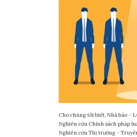
Cho chúng tôi biết, Nhà báo – 
Nghiên cứu Chính sách pháp luậ
Nghiên cứu Thị trường – Truyền