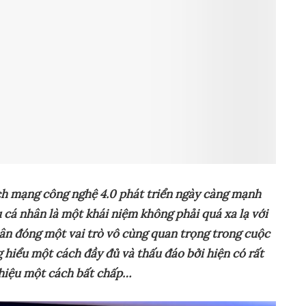
h mạng công nghệ 4.0 phát triển ngày càng mạnh
 cá nhân là một khái niệm không phải quá xa lạ với
ân
đóng một vai trò vô cùng quan trọng trong cuộc
 hiểu một cách đầy đủ và thấu đáo bởi
hiện có
rất
 hiệu một cách bất chấp…