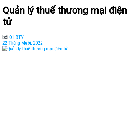
Quản lý thuế thương mại điện
tử
bởi
01 BTV
22 Tháng Mười, 2022