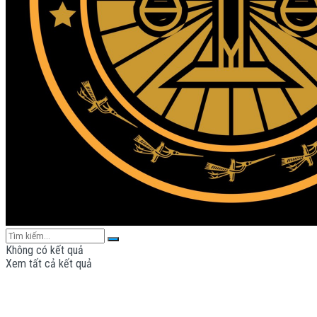
Không có kết quả
Xem tất cả kết quả