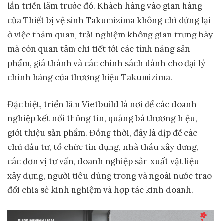
lần triển lãm trước
đó. Khách hàng vào gian hàng
của Thiết bị vệ sinh Takumizima không chỉ dừng lại
ở việc thăm quan, trải nghiệm không gian trưng bày
mà còn quan tâm chi tiết tới các tính năng sản
phẩm, giá thành và các chính sách dành cho đại lý
chính hãng của thương hiệu Takumizima.
Đặc biệt, triển lãm Vietbuild là nơi để các doanh
nghiệp kết nối thông tin, quảng bá thương hiệu,
giới thiệu sản phẩm. Đồng thời, đây là dịp để các
chủ đầu tư, tổ chức tín dụng, nhà thầu xây dựng,
các đơn vị tư vấn, doanh nghiệp sản xuất vật liệu
xây dựng, người tiêu dùng trong và ngoài nước trao
đổi chia sẻ kinh nghiệm và hợp tác kinh doanh.