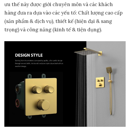
ưu thế này được giới chuyên môn và các khách
hàng đưa ra dựa vào các yếu tố: Chất lượng cao cấp
(sản phẩm & dịch vụ), thiết kế (hiện đại & sang
trọng) và công năng (kinh tế & tiện dụng).