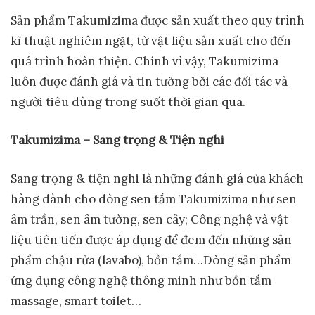
Sản phẩm Takumizima được sản xuất theo quy trình
kĩ thuật nghiêm ngặt, từ vật liệu sản xuất cho đến
quá trình hoàn thiện. Chính vì vậy, Takumizima
luôn được đánh giá và tin tưởng bởi các đối tác và
người tiêu dùng trong suốt thời gian qua.
Takumizima – Sang trọng & Tiện nghi
Sang trọng & tiện nghi là những đánh giá của khách
hàng dành cho dòng sen tắm Takumizima như sen
âm trần, sen âm tường, sen cây; Công nghệ và vật
liệu tiên tiến được áp dụng để đem đến những sản
phẩm chậu rửa (lavabo), bồn tắm…Dòng sản phẩm
ứng dụng công nghệ thông minh như bồn tắm
massage, smart toilet…