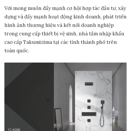
Với mong muốn đẩy mạnh cơ hội hợp tác đầu tư, xây
dựng và đẩy mạnh hoạt động kinh doanh, phát triển
hình ảnh thương hiệu và kết nối doanh nghiệp
trong cung cấp thiết bị vệ sinh, nhà tắm nhập khẩu
cao cấp Takumizima tại các tỉnh thành phố trên
toàn quốc.