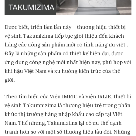
Được biết, triển làm lần này – thương hiệu thiết bị
vệ sinh Takumizima tiếp tục giới thiệu đến khách
hàng các dòng sản phẩm mới có tính năng ưu việt…
Đây là những sản phẩm có thiết kế hiện đại, được
ứng dụng công nghệ mới nhất hiện nay, phù hợp với
khí hậu Việt Nam và xu hướng kiến trúc của thế
giới.
Theo tìm hiểu của Viện IMRIC và Viện IRLIE, thiết bị
vệ sinh Takumnizima là thương hiệu trẻ trong phân
khúc thị trường hàng nhập khẩu cao cấp tại Việt
Nam. Thế nhưng, Takumizima lại có ưu thế cạnh
tranh hơn so với một số thương hiệu lâu đời. Những