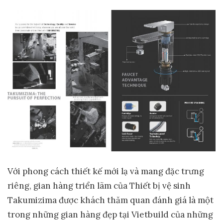
Với phong cách thiết kế mới lạ và mang đặc trưng
riêng, gian hàng triển lãm của Thiết bị vệ sinh
Takumizima được khách thăm quan đánh giá là một
trong những gian hàng đẹp tại Vietbuild của những