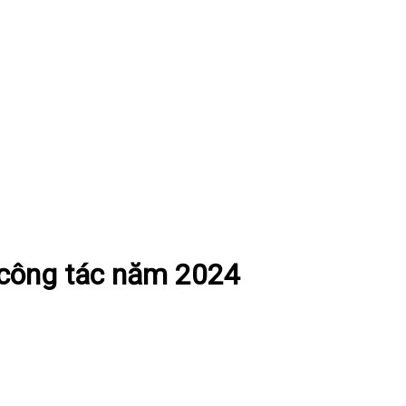
 công tác năm 2024