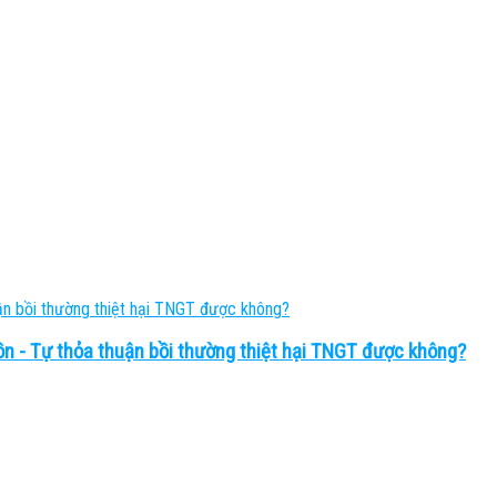
n - Tự thỏa thuận bồi thường thiệt hại TNGT được không?