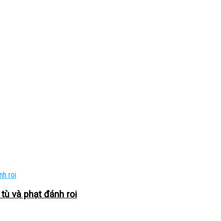
 tù và phạt đánh roi