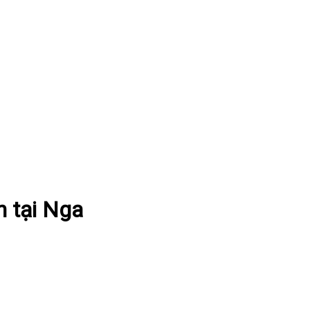
n tại Nga