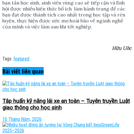
bạn tân học sinh, sinh viên vùng cao sẽ tiếp cận và lĩnh
hội được nhiều kiến thức bổ ích làm hành trang để các
bạn đạt được thành tích cao nhất trong học tập và rèn
luyện, thực hiện được ước mơ hoài bão về ngành nghề
của mình và việc làm sau khi tốt nghiệp.
Hữu Ước
Tags:
featured
Bài viết
liên quan
Tập huấn kỹ năng lái xe an toàn – Tuyên truyền Luật
giao thông cho học sinh
10 Tháng Năm, 2026