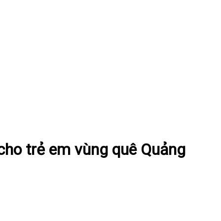
 cho trẻ em vùng quê Quảng