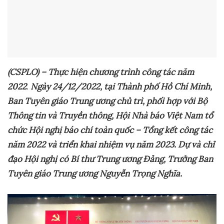
(CSPLO) – Thực hiện chương trình công tác năm
2022
.
Ngày 24/12
/2022
, tại Thành phố Hồ Chí Minh,
Ban Tuyên giáo Trung ương chủ trì, phối hợp với Bộ
Thông tin và Truyền thông, Hội Nhà báo Việt Nam tổ
chức Hội nghị báo chí toàn quốc – Tổng kết công tác
năm 2022
và
triển khai nhiệm vụ năm 2023. Dự
và chỉ
đạo Hội nghị có
Bí thư Trung ương Đảng, Trưởng Ban
Tuyên giáo Trung ương Nguyễn Trọng Nghĩa.