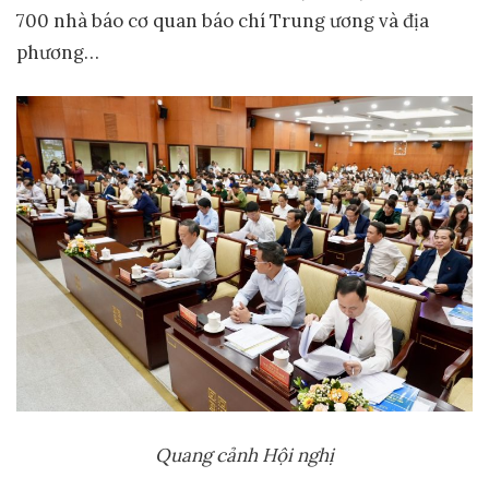
700 nhà báo cơ quan báo chí Trung ương và địa
phương…
Quang cảnh Hội nghị