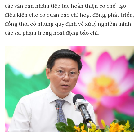
các văn bản nhằm tiếp tục hoàn thiện cơ chế, tạo
điều kiện cho cơ quan báo chí hoạt động, phát triển,
đồng thời có những quy định về xử lý nghiêm minh
các sai phạm trong hoạt động báo chí.