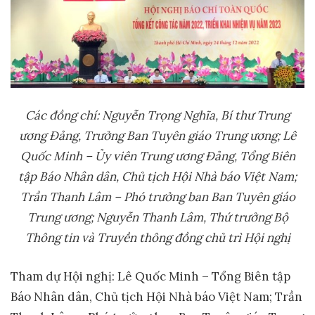
Các đồng chí: Nguyễn Trọng Nghĩa, Bí thư Trung
ương Đảng, Trưởng Ban Tuyên giáo Trung ương; Lê
Quốc Minh – Ủy viên Trung ương Đảng, Tổng Biên
tập Báo Nhân dân, Chủ tịch Hội Nhà báo Việt Nam;
Trần Thanh Lâm – Phó trưởng ban Ban Tuyên giáo
Trung ương; Nguyễn Thanh Lâm, Thứ trưởng Bộ
Thông tin và Truyền thông đồng chủ trì Hội nghị
Tham dự Hội nghị: Lê Quốc Minh – Tổng Biên tập
Báo Nhân dân, Chủ tịch Hội Nhà báo Việt Nam; Trần