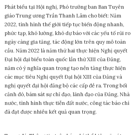
Phát biểu tại Hội nghị, Phó trưởng ban Ban Tuyên
giáo Trung ương Trần Thanh Lâm cho biết: Năm
2022, tình hình thế giới tiếp tục biến động nhanh,
phức tạp, khó lường, khó dự báo với các yếu tố rủi ro
ngày càng gia tăng, tác động lớn trên quy mô toàn
cầu. Năm 2022 là năm thứ hai thực hiện Nghị quyết
Đại hội đại biểu toàn quốc lần thứ XIII của Đảng,
năm có ý nghĩa quan trọng tạo nền tảng thực hiện
các mục tiêu Nghị quyết Đại hội XIII của Đảng và
nghị quyết đại hội đảng bộ các cấp đề ra. Trong bối
cảnh đó, bám sát sự chỉ đạo, lãnh đạo của Đảng, Nhà
nước, tình hình thực tiễn đất nước, công tác báo chí
đã đạt được nhiều kết quả quan trọng.