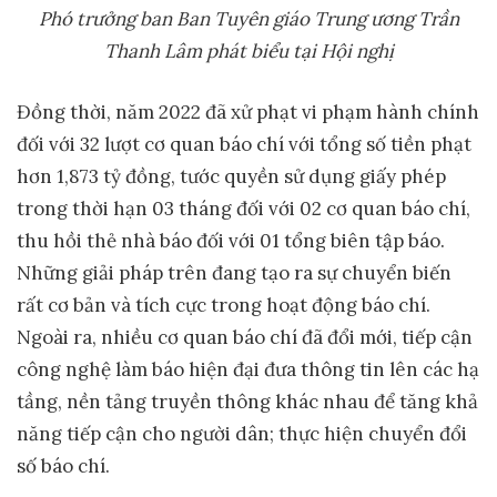
Phó trưởng ban Ban Tuyên giáo Trung ương Trần
Thanh Lâm
phát biểu tại Hội nghị
Đồng thời, năm 2022 đã xử phạt vi phạm hành chính
đối với 32 lượt cơ quan báo chí với tổng số tiền phạt
hơn 1,873 tỷ đồng, tước quyền sử dụng giấy phép
trong thời hạn 03 tháng đối với 02 cơ quan báo chí,
thu hồi thẻ nhà báo đối với 01 tổng biên tập báo.
Những giải pháp trên đang tạo ra sự chuyển biến
rất cơ bản và tích cực trong hoạt động báo chí.
Ngoài ra, nhiều cơ quan báo chí đã đổi mới, tiếp cận
công nghệ làm báo hiện đại đưa thông tin lên các hạ
tầng, nền tảng truyền thông khác nhau để tăng khả
năng tiếp cận cho người dân; thực hiện chuyển đổi
số báo chí.