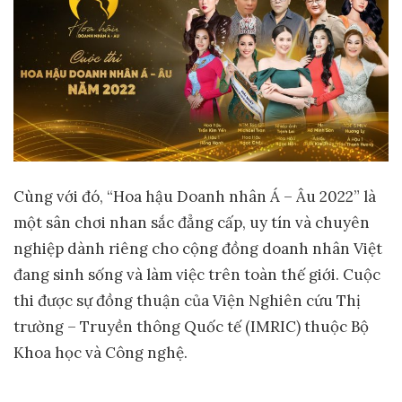
Cùng với đó, “Hoa hậu Doanh nhân Á – Âu 2022” là
một sân chơi nhan sắc đẳng cấp, uy tín và chuyên
nghiệp dành riêng cho cộng đồng doanh nhân Việt
đang sinh sống và làm việc trên toàn thế giới. Cuộc
thi được sự đồng thuận của Viện Nghiên cứu Thị
trường – Truyền thông Quốc tế (IMRIC) thuộc Bộ
Khoa học và Công nghệ.