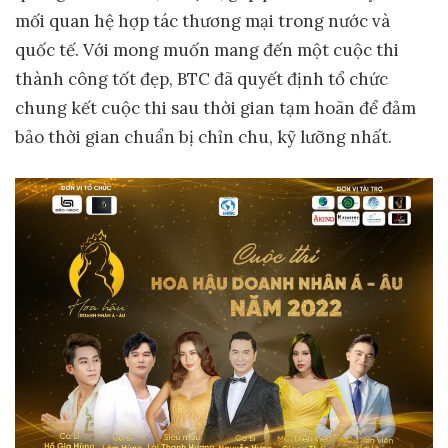
mối quan hệ hợp tác thương mại trong nước và
quốc tế. Với mong muốn mang đến một cuộc thi
thành công tốt đẹp, BTC đã quyết định tổ chức
chung kết cuộc thi sau thời gian tạm hoãn để đảm
bảo thời gian chuẩn bị chỉn chu, kỹ lưỡng nhất.